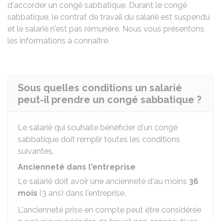
d'accorder un congé sabbatique. Durant le congé
sabbatique, le contrat de travail du salarié est suspendu
et le salarié n'est pas rémunéré. Nous vous présentons
les informations à connaître.
Sous quelles conditions un salarié
peut-il prendre un congé sabbatique ?
Le salarié qui souhaite bénéficier d'un congé
sabbatique doit remplir toutes les conditions
suivantes.
Ancienneté dans l'entreprise
Le salarié doit avoir une ancienneté d'au moins
36
mois
(3 ans) dans l'entreprise.
L'ancienneté prise en compte peut être considérée