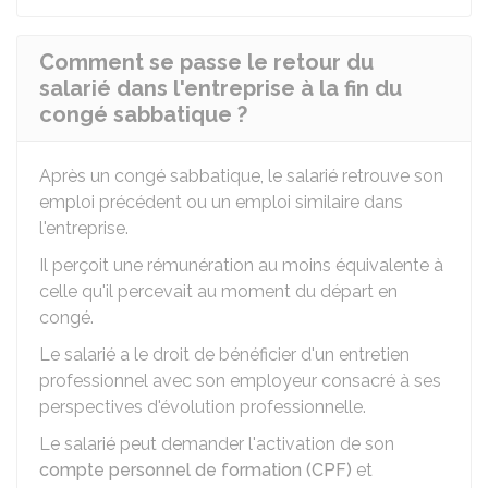
Comment se passe le retour du
salarié dans l'entreprise à la fin du
congé sabbatique ?
Après un congé sabbatique, le salarié retrouve son
emploi précédent ou un emploi similaire dans
l'entreprise.
Il perçoit une rémunération au moins équivalente à
celle qu'il percevait au moment du départ en
congé.
Le salarié a le droit de bénéficier d'un entretien
professionnel avec son employeur consacré à ses
perspectives d'évolution professionnelle.
Le salarié peut demander l'activation de son
compte personnel de formation (CPF)
et