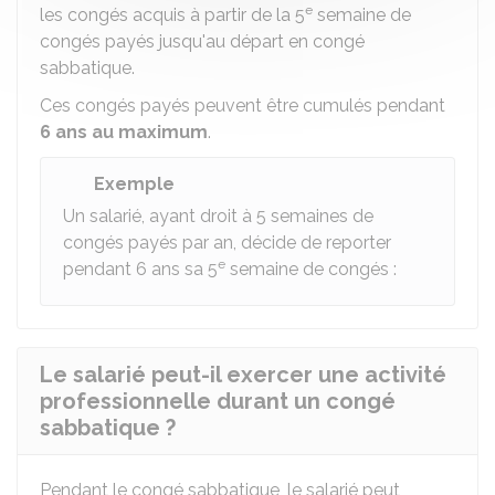
e
les congés acquis à partir de la 5
semaine de
congés payés jusqu'au départ en congé
sabbatique.
Ces congés payés peuvent être cumulés pendant
6 ans au maximum
.
Exemple
Un salarié, ayant droit à 5 semaines de
congés payés par an, décide de reporter
e
pendant 6 ans sa 5
semaine de congés :
Le salarié peut-il exercer une activité
professionnelle durant un congé
sabbatique ?
Pendant le congé sabbatique, le salarié peut