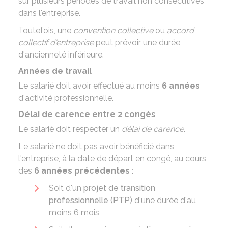
sur plusieurs périodes de travail non consécutives
dans l'entreprise.
Toutefois, une
convention collective
ou
accord
collectif d'entreprise
peut prévoir une durée
d'ancienneté inférieure.
Années de travail
Le salarié doit avoir effectué au moins
6 années
d'activité professionnelle.
Délai de carence entre 2 congés
Le salarié doit respecter un
délai de carence
.
Le salarié ne doit pas avoir bénéficié dans
l'entreprise, à la date de départ en congé, au cours
des
6 années précédentes
:
Soit d'un
projet de transition
professionnelle (PTP)
d'une durée d'au
moins 6 mois