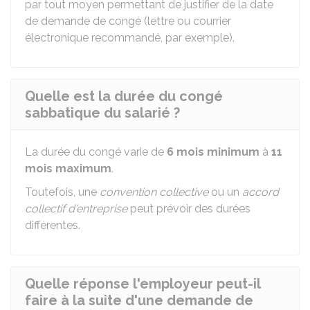
par tout moyen permettant de justifier de la date
de demande de congé (lettre ou courrier
électronique recommandé, par exemple).
Quelle est la durée du congé
sabbatique du salarié ?
La durée du congé varie de
6 mois minimum
à
11
mois maximum
.
Toutefois, une
convention collective
ou un
accord
collectif d'entreprise
peut prévoir des durées
différentes.
Quelle réponse l'employeur peut-il
faire à la suite d'une demande de