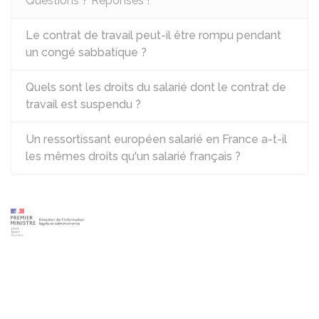
Questions ? Réponses !
Le contrat de travail peut-il être rompu pendant
un congé sabbatique ?
Quels sont les droits du salarié dont le contrat de
travail est suspendu ?
Un ressortissant européen salarié en France a-t-il
les mêmes droits qu'un salarié français ?