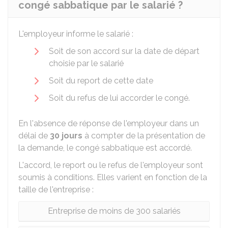
congé sabbatique par le salarié ?
L'employeur informe le salarié :
Soit de son accord sur la date de départ
choisie par le salarié
Soit du report de cette date
Soit du refus de lui accorder le congé.
En l'absence de réponse de l'employeur dans un
délai de
30 jours
à compter de la présentation de
la demande, le congé sabbatique est accordé.
L'accord, le report ou le refus de l'employeur sont
soumis à conditions. Elles varient en fonction de la
taille de l'entreprise :
Entreprise de moins de 300 salariés