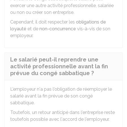
exercer une autre activité professionnelle, salariée
ou non ou créer son entreprise.
Cependant, il doit respecter les
obligations de
loyauté
et de
non-concurrence
vis-à-vis de son
employeur.
Le salarié peut-il reprendre une
activité professionnelle avant la fin
prévue du congé sabbatique ?
L'employeur n'a pas l'obligation de réemployer le
salarié avant la fin prévue de son congé
sabbatique.
Toutefois, un retour anticipé dans l'entreprise reste
toutefois possible avec l'accord de l'employeur.