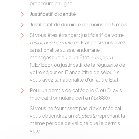
procédure en ligne.
Justificatif d'identité
Justificatif de
domicile
de moins de 6 mois
Si vous êtes étranger : justificatif de votre
résidence normale
en France si vous avez
la nationalité suisse, andorrane,
monégasque ou d'un État
européen
(UE/EEE), ou justificatif de la régularité de
votre séjour en France (titre de séjour) si
vous avez la nationalité d'un autre État
Pour un permis de catégorie C ou D, avis
médical (formulaire
cerfa n°14880
)
Si vous ne fournissez pas d'avis médical,
vous obtiendrez un
duplicata
reprenant la
même période de validité que le permis
volé.