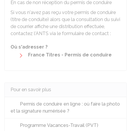
En cas de non réception du permis de conduire
Si vous n'avez pas reçu votre permis de conduire
(titre de conduite) alors que la consultation du suivi
de courrier affiche une distribution effectuée,
contactez l'
ANTS
via le formulaire de contact :
Où s'adresser ?
France Titres - Permis de conduire
Pour en savoir plus
Permis de conduire en ligne : où faire la photo
et la signature numérisée ?
Programme Vacances-Travail (PVT)