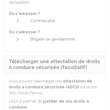
déclaration.
Où s'adresser ?
Commissariat
Où s'adresser ?
Brigade de gendarmerie
Télécharger une attestation de droits
à conduire sécurisée (facultatif)
Vous pouvez télécharger une
attestation de
droits à conduire sécurisée (ADCS)
sur le site
Mes Points Permis
.
L'ADCS permet de
justifier de vos droits à
conduire
.