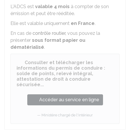
L'ADCS est
valable 4 mois
à compter de son
émission et peut être rééditée.
Elle est valable uniquement
en France
.
En cas de
contrôle routier,
vous pouvez la
présenter
sous format papier ou
dématérialisé
.
Consulter et télécharger les
informations du permis de conduire :
solde de points, relevé intégral,
attestation de droit à conduire
sécurisée...
Accéder au service en ligne
Ministère chargé de l'intérieur