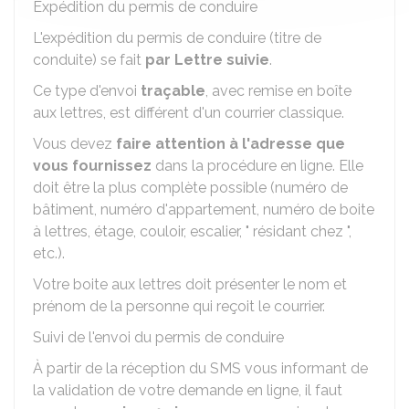
Expédition du permis de conduire
L'expédition du permis de conduire (titre de
conduite) se fait
par Lettre suivie
.
Ce type d'envoi
traçable
, avec remise en boîte
aux lettres, est différent d'un courrier classique.
Vous devez
faire attention à l'adresse que
vous fournissez
dans la procédure en ligne. Elle
doit être la plus complète possible (numéro de
bâtiment, numéro d'appartement, numéro de boite
à lettres, étage, couloir, escalier, " résidant chez ",
etc.).
Votre boite aux lettres doit présenter le nom et
prénom de la personne qui reçoit le courrier.
Suivi de l'envoi du permis de conduire
À partir de la réception du SMS vous informant de
la validation de votre demande en ligne, il faut