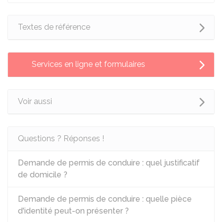
Textes de référence
Services en ligne et formulaires
Voir aussi
Questions ? Réponses !
Demande de permis de conduire : quel justificatif
de domicile ?
Demande de permis de conduire : quelle pièce
d'identité peut-on présenter ?