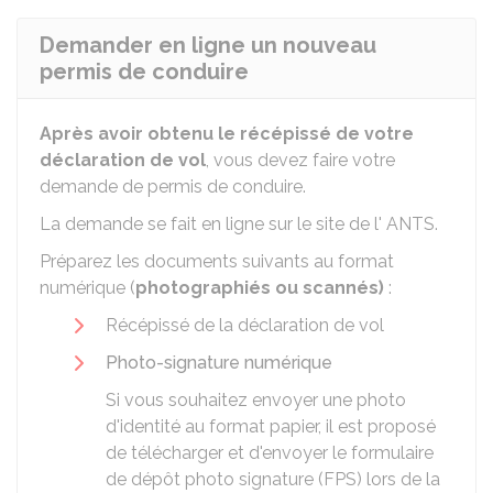
Demander en ligne un nouveau
permis de conduire
Après avoir obtenu le récépissé de votre
déclaration de vol
, vous devez faire votre
demande de permis de conduire.
La demande se fait en ligne sur le site de l'
ANTS
.
Préparez les documents suivants au format
numérique (
photographiés ou scannés)
:
Récépissé de la déclaration de vol
Photo-signature numérique
Si vous souhaitez envoyer une photo
d'identité au format papier, il est proposé
de télécharger et d'envoyer le formulaire
de dépôt photo signature (FPS) lors de la