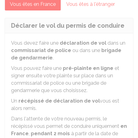
Vous êtes en France
Vous êtes à l'étranger
Déclarer le vol du permis de conduire
Vous devez faire une
déclaration de vol
dans un
commissariat de police
ou dans une
brigade
de gendarmerie
.
Vous pouvez faire une
pré-plainte en ligne
et
signer ensuite votre plainte sur place dans un
commissariat de police ou une brigade de
gendarmerie que vous choisissez.
Un
récépissé de déclaration de vol
vous est
alors remis.
Dans l'attente de votre nouveau permis, le
récépissé vous permet de conduire uniquement
en
France
,
pendant 2 mois
à partir de la date de