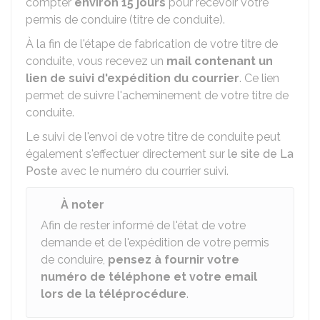
compter
environ 15 jours
pour recevoir votre
permis de conduire (titre de conduite).
À la fin de l'étape de fabrication de votre titre de
conduite, vous recevez un
mail contenant un
lien de suivi d'expédition du courrier
. Ce lien
permet de suivre l'acheminement de votre titre de
conduite.
Le suivi de l'envoi de votre titre de conduite peut
également s'effectuer directement sur
le site de La
Poste
avec le numéro du courrier suivi.
À noter
Afin de rester informé de l'état de votre
demande et de l'expédition de votre permis
de conduire,
pensez à fournir votre
numéro de téléphone et votre email
lors de la téléprocédure
.