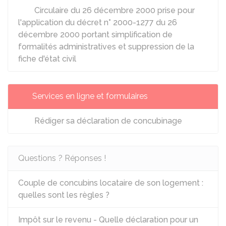
Circulaire du 26 décembre 2000 prise pour
l'application du décret n° 2000-1277 du 26
décembre 2000 portant simplification de
formalités administratives et suppression de la
fiche d'état civil
Services en ligne et formulaires
Rédiger sa déclaration de concubinage
Questions ? Réponses !
Couple de concubins locataire de son logement :
quelles sont les règles ?
Impôt sur le revenu - Quelle déclaration pour un