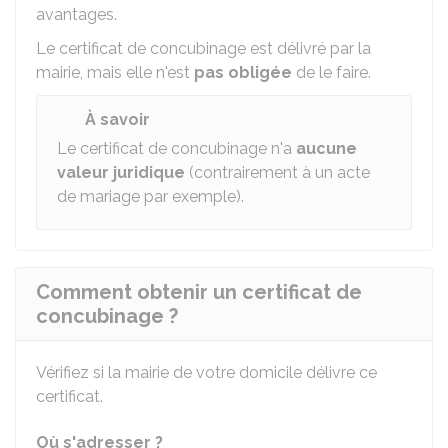
avantages.
Le certificat de concubinage est délivré par la
mairie, mais elle n'est
pas obligée
de le faire.
À savoir
Le certificat de concubinage n'a
aucune
valeur juridique
(contrairement à un acte
de mariage par exemple).
Comment obtenir un certificat de
concubinage ?
Vérifiez si la mairie de votre domicile délivre ce
certificat.
Où s'adresser ?