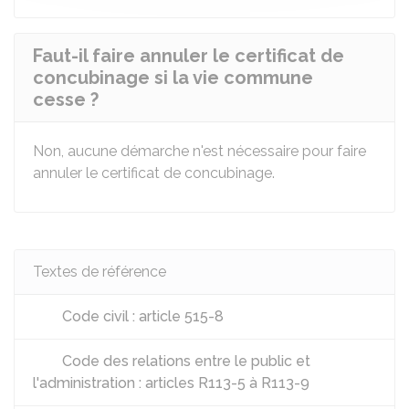
Faut-il faire annuler le certificat de
concubinage si la vie commune
cesse ?
Non, aucune démarche n'est nécessaire pour faire
annuler le certificat de concubinage.
Textes de référence
Code civil : article 515-8
Code des relations entre le public et
l'administration : articles R113-5 à R113-9