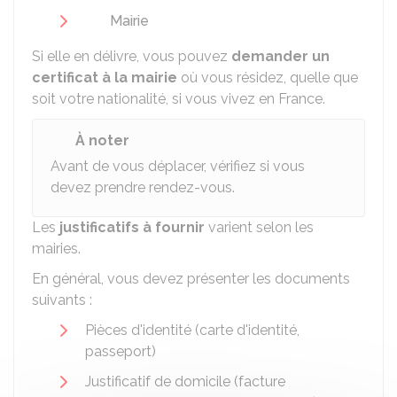
Mairie
Si elle en délivre, vous pouvez
demander un
certificat à la mairie
où vous résidez, quelle que
soit votre nationalité, si vous vivez en France.
À noter
Avant de vous déplacer, vérifiez si vous
devez prendre rendez-vous.
Les
justificatifs à fournir
varient selon les
mairies.
En général, vous devez présenter les documents
suivants :
Pièces d'identité (carte d'identité,
passeport)
Justificatif de domicile (facture