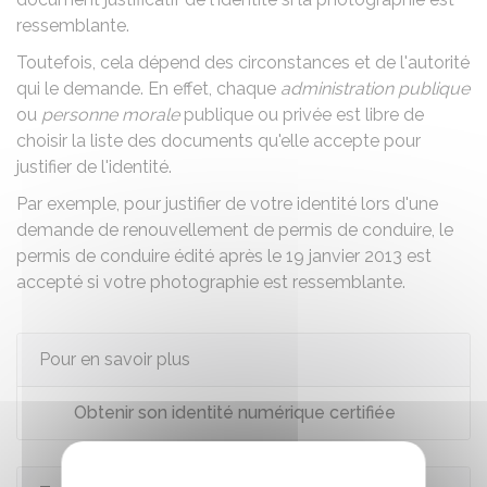
ressemblante.
Toutefois, cela dépend des circonstances et de l'autorité
qui le demande. En effet, chaque
administration publique
ou
personne morale
publique ou privée est libre de
choisir la liste des documents qu'elle accepte pour
justifier de l'identité.
Par exemple, pour
justifier de votre identité lors d'une
demande de renouvellement de permis de conduire
, le
permis de conduire édité après le 19 janvier 2013 est
accepté si votre photographie est ressemblante.
Pour en savoir plus
Obtenir son identité numérique certifiée