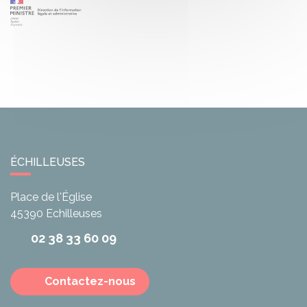
ÉCHILLEUSES
Place de l'Église
45390
Echilleuses
02 38 33 60 09
Contactez-nous