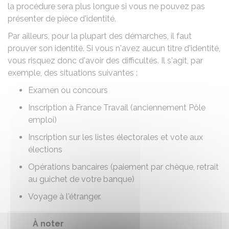
la procédure sera plus longue si vous ne pouvez pas
présenter de pièce d'identité.
Par ailleurs, pour la plupart des démarches, il faut
prouver son identité. Si vous n'avez aucun titre d'identité,
vous risquez donc d'avoir des difficultés. Il s'agit, par
exemple, des situations suivantes :
Examen ou concours
Inscription à France Travail (anciennement Pôle
emploi)
Inscription sur les listes électorales et vote aux
élections
Opérations bancaires (paiement par chèque, retrait
au guichet de votre banque)
Voyage à l'étranger
.
À noter