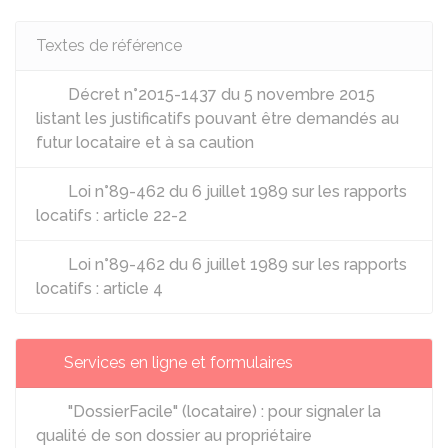
Textes de référence
Décret n°2015-1437 du 5 novembre 2015
listant les justificatifs pouvant être demandés au
futur locataire et à sa caution
Loi n°89-462 du 6 juillet 1989 sur les rapports
locatifs : article 22-2
Loi n°89-462 du 6 juillet 1989 sur les rapports
locatifs : article 4
Services en ligne et formulaires
"DossierFacile" (locataire) : pour signaler la
qualité de son dossier au propriétaire