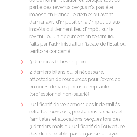
partie des revenus perçus n'a pas été
imposé en France, le dernier ou avant-
dernier avis d'imposition à l'impôt ou aux
impôts qui tiennent lieu d'impôt sur le
revenu, ou un document en tenant lieu
faits par l'administration fiscale de l'Etat ou
territoire concerné
3 dernières fiches de paie
2 derniers bilans ou, si nécessaire,
attestation de ressources pour l'exercice
en cours délivrés par un comptable
(professionnel non-salarié)
Justificatif de versement des indemnités,
retraites, pensions, prestations sociales et
familiales et allocations perçues lors des
3 derniers mois ou justificatif de l'ouverture
des droits, établis par l'organisme payeur