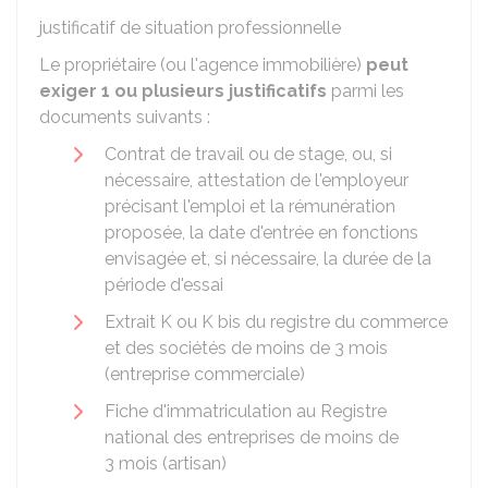
justificatif de situation professionnelle
Le propriétaire (ou l'agence immobilière)
peut
exiger 1 ou plusieurs justificatifs
parmi les
documents suivants :
Contrat de travail ou de stage, ou, si
nécessaire, attestation de l'employeur
précisant l'emploi et la rémunération
proposée, la date d'entrée en fonctions
envisagée et, si nécessaire, la durée de la
période d'essai
Extrait K ou K bis du registre du commerce
et des sociétés de moins de 3 mois
(entreprise commerciale)
Fiche d'immatriculation au Registre
national des entreprises de moins de
3 mois (artisan)