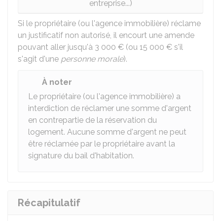
entreprise...)
Si le propriétaire (ou l'agence immobilière) réclame
un justificatif non autorisé, il encourt une amende
pouvant aller jusqu'à
3 000 €
(ou
15 000 €
s'il
s'agit d'une
personne morale
).
À noter
Le propriétaire (ou l'agence immobilière) a
interdiction de réclamer une somme d'argent
en contrepartie de la réservation du
logement. Aucune somme d'argent ne peut
être réclamée par le propriétaire avant la
signature du bail d'habitation.
Récapitulatif