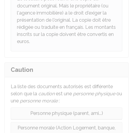
document original. Mais le propriétaire (ou
l'agence immobilière) a le droit d'exiger la
présentation de l'original. La copie doit être
rédigée ou traduite en français. Les montants
inscrits sur la copie doivent être convertis en
euros.
Caution
La liste des documents autorisés est différente
selon que la
caution
est une
personne physique
ou
une
personne morale
:
Personne physique (parent, ami...)
Personne morale (Action Logement, banque,