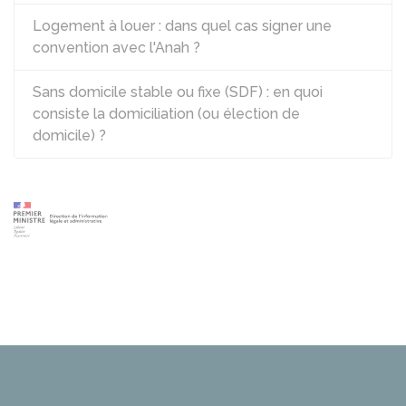
Logement à louer : dans quel cas signer une
convention avec l'Anah ?
Sans domicile stable ou fixe (SDF) : en quoi
consiste la domiciliation (ou élection de
domicile) ?