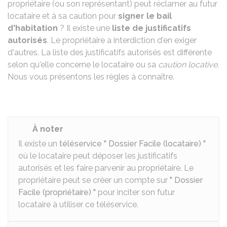
propriétaire (ou son représentant) peut réclamer au futur
locataire et à sa caution pour
signer le bail
d'habitation
? Il existe une
liste de justificatifs
autorisés
. Le propriétaire a interdiction d'en exiger
d'autres. La liste des justificatifs autorisés est différente
selon qu'elle concerne le locataire ou sa
caution locative
.
Nous vous présentons les règles à connaître.
À noter
Il existe un
téléservice " Dossier Facile (locataire) "
où le locataire peut déposer les justificatifs
autorisés et les faire parvenir au propriétaire. Le
propriétaire peut se créer un compte sur
" Dossier
Facile (propriétaire) "
pour inciter son futur
locataire à utiliser ce téléservice.