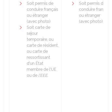
Soit permis de
Soit permis de
conduire français
conduire français
ou étranger
ou étranger
(avec photo)
(avec photo).
Soit carte de
séjour
temporaire, ou
carte de résident,
ou carte de
ressortissant
d'un État
membre de l'
UE
ou de
l'EEE
.