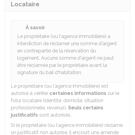
Locataire
À savoir
Le propriétaire (ou l'agence immobilière) a
interdiction de réclamer une somme d'argent
en contrepartie de la réservation du
logement. Aucune somme d'argent ne peut
être réclamée par le propriétaire avant la
signature du bail d'habitation.
Le propriétaire (ou l'agence immobilière) est
autorisé à vérifier
certaines informations
sur le
futur locataire (identité, domicile, situation
professionnelle, revenus).
Seuls certains
justificatifs
sont autorisés.
Si le propriétaire (ou l'agence immobilière) réclame
un justificatif non autorisé, il encourt une amende