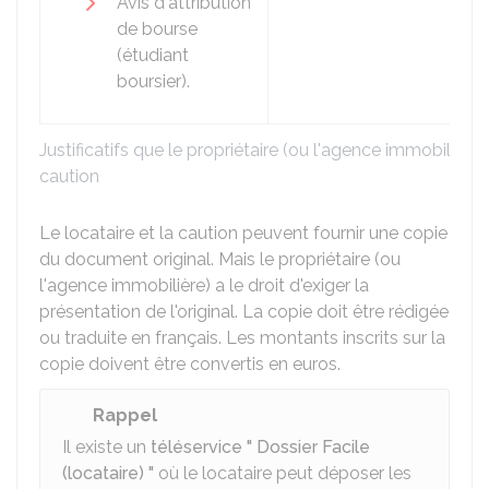
Avis d'attribution
de bourse
(étudiant
boursier).
Justificatifs que le propriétaire (ou l'agence immobilière)
caution
Le locataire et la caution peuvent fournir une copie
du document original. Mais le propriétaire (ou
l'agence immobilière) a le droit d'exiger la
présentation de l'original. La copie doit être rédigée
ou traduite en français. Les montants inscrits sur la
copie doivent être convertis en euros.
Rappel
Il existe un
téléservice " Dossier Facile
(locataire) "
où le locataire peut déposer les