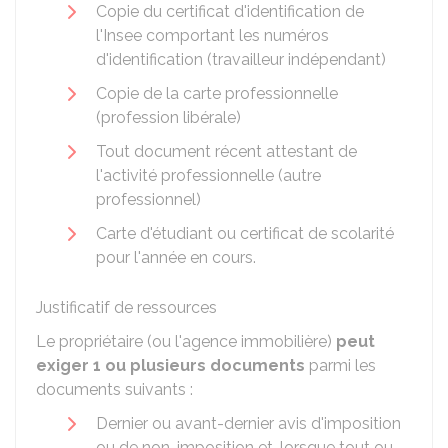
Copie du certificat d'identification de
l'
Insee
comportant les numéros
d'identification (travailleur indépendant)
Copie de la carte professionnelle
(profession libérale)
Tout document récent attestant de
l'activité professionnelle (autre
professionnel)
Carte d'étudiant ou certificat de scolarité
pour l'année en cours.
Justificatif de ressources
Le propriétaire (ou l'agence immobilière)
peut
exiger 1 ou plusieurs documents
parmi les
documents suivants :
Dernier ou avant-dernier avis d'imposition
ou de non-imposition et, lorsque tout ou