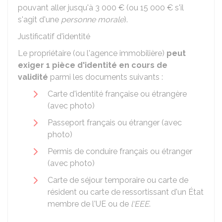
pouvant aller jusqu'à
3 000 €
(ou
15 000 €
s'il
s'agit d'une
personne morale
).
Justificatif d'identité
Le propriétaire (ou l'agence immobilière)
peut
exiger 1 pièce d'identité en cours de
validité
parmi les documents suivants :
Carte d'identité française ou étrangère
(avec photo)
Passeport français ou étranger (avec
photo)
Permis de conduire français ou étranger
(avec photo)
Carte de séjour temporaire ou carte de
résident ou carte de ressortissant d'un État
membre de l'
UE
ou de
l'EEE
.