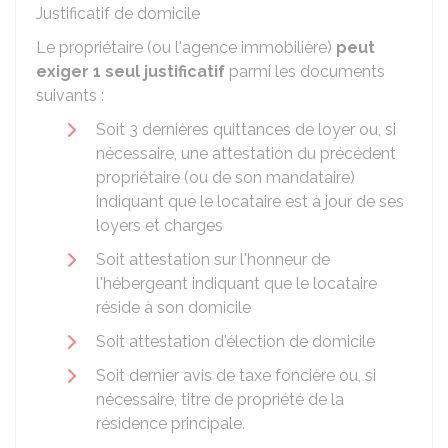
Justificatif de domicile
Le propriétaire (ou l'agence immobilière)
peut
exiger 1 seul justificatif
parmi les documents
suivants :
Soit 3 dernières quittances de loyer ou, si
nécessaire, une attestation du précédent
propriétaire (ou de son mandataire)
indiquant que le locataire est à jour de ses
loyers et charges
Soit attestation sur l'honneur de
l'hébergeant indiquant que le locataire
réside à son domicile
Soit attestation d'élection de domicile
Soit dernier avis de taxe foncière ou, si
nécessaire, titre de propriété de la
résidence principale.