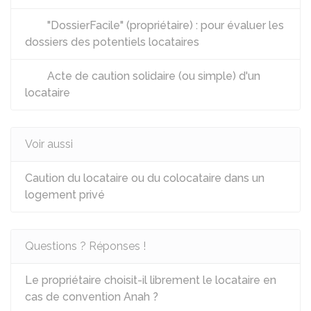
"DossierFacile" (propriétaire) : pour évaluer les
dossiers des potentiels locataires
Acte de caution solidaire (ou simple) d'un
locataire
Voir aussi
Caution du locataire ou du colocataire dans un
logement privé
Questions ? Réponses !
Le propriétaire choisit-il librement le locataire en
cas de convention Anah ?