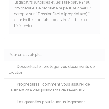
justificatifs autorisés et les faire parvenir au
propriétaire. Le propriétaire peut se créer un
compte sur
" Dossier Facile (propriétaire) "
pour inciter son futur locataire à utiliser ce
téléservice.
Pour en savoir plus
DossierFacile : protéger vos documents de
location
Propriétaires : comment vous assurer de
l'authenticité des justificatifs de revenus ?
Les garanties pour louer un logement