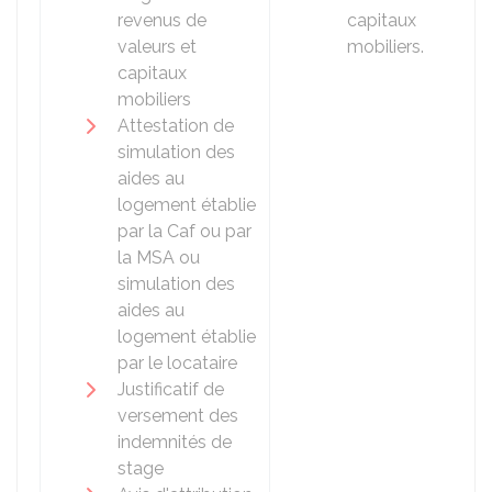
revenus de
capitaux
valeurs et
mobiliers.
capitaux
mobiliers
Attestation de
simulation des
aides au
logement établie
par la
Caf
ou par
la
MSA
ou
simulation des
aides au
logement établie
par le locataire
Justificatif de
versement des
indemnités de
stage