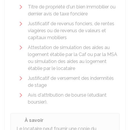
Titre de propriété d'un bien immobilier ou
dernier avis de taxe foncière
Justificatif de revenus fonciers, de rentes
viagères ou de revenus de valeurs et
capitaux mobiliers
Attestation de simulation des aides au
logement établie par la
Caf
ou par la
MSA
ou simulation des aides au logement
établie par le locataire
Justificatif de versement des indemnités
de stage
Avis d'attribution de bourse (étudiant
boursier).
À savoir
Le locataire peut fournir une copie du