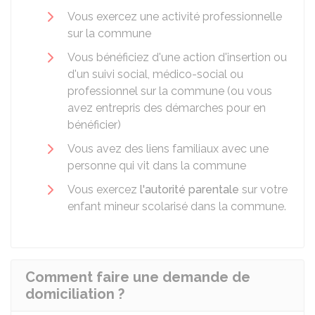
Vous exercez une activité professionnelle
sur la commune
Vous bénéficiez d'une action d'insertion ou
d'un suivi social, médico-social ou
professionnel sur la commune (ou vous
avez entrepris des démarches pour en
bénéficier)
Vous avez des liens familiaux avec une
personne qui vit dans la commune
Vous exercez
l'autorité parentale
sur votre
enfant mineur scolarisé dans la commune.
Comment faire une demande de
domiciliation ?