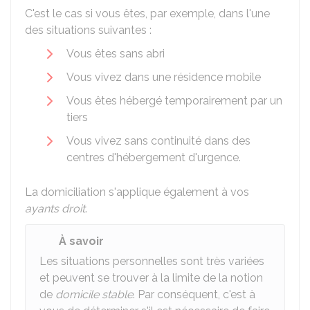
C'est le cas si vous êtes, par exemple, dans l'une
des situations suivantes :
Vous êtes sans abri
Vous vivez dans une résidence mobile
Vous êtes hébergé temporairement par un
tiers
Vous vivez sans continuité dans des
centres d'hébergement d'urgence.
La domiciliation s'applique également à vos
ayants droit
.
À savoir
Les situations personnelles sont très variées
et peuvent se trouver à la limite de la notion
de
domicile stable
. Par conséquent, c'est à