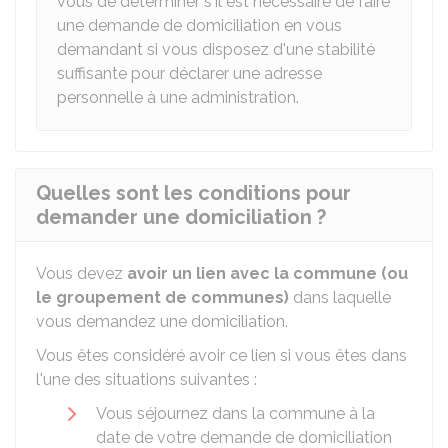
vous de déterminer s'il est nécessaire de faire
une demande de domiciliation en vous
demandant si vous disposez d'une stabilité
suffisante pour déclarer une adresse
personnelle à une administration.
Quelles sont les conditions pour
demander une domiciliation ?
Vous devez
avoir un lien avec la commune (ou
le groupement de communes)
dans laquelle
vous demandez une domiciliation.
Vous êtes considéré avoir ce lien si vous êtes dans
l'une des situations suivantes :
Vous séjournez dans la commune à la
date de votre demande de domiciliation