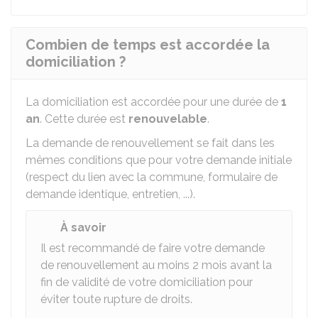
Combien de temps est accordée la
domiciliation ?
La domiciliation est accordée pour une durée de
1
an
. Cette durée est
renouvelable
.
La demande de renouvellement se fait dans les
mêmes conditions que pour votre demande initiale
(respect du lien avec la commune, formulaire de
demande identique, entretien, ...).
À savoir
Il est recommandé de faire votre demande
de renouvellement au moins 2 mois avant la
fin de validité de votre domiciliation pour
éviter toute rupture de droits.