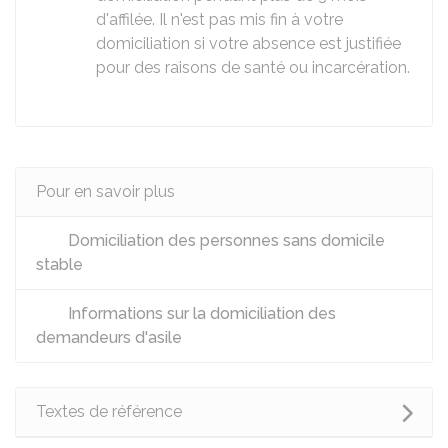
d'affilée. Il n'est pas mis fin à votre
domiciliation si votre absence est justifiée
pour des raisons de santé ou incarcération.
Pour en savoir plus
Domiciliation des personnes sans domicile
stable
Informations sur la domiciliation des
demandeurs d'asile
Textes de référence