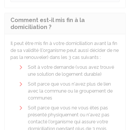
Comment est-il mis fin à la
domiciliation ?
Il peut être mis fin à votre domiciliation avant la fin
de sa validité (l'organisme peut aussi décider de ne
pas la renouveler) dans les 3 cas suivants :
Soit à votre demande (vous avez trouvé
une solution de logement durable)
Soit parce que vous n'avez plus de lien
avec la commune ou le groupement de
communes
Soit parce que vous ne vous êtes pas
présenté physiquement ou n'avez pas
contacté l'organisme qui assure votre
domiciliation pendant plus de 3 mois