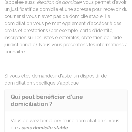
(appelée aussi
élection de domicile
) vous permet d'avoir
un justificatif de domicile et une adresse pour recevoir du
courrier si vous n'avez pas de domicile stable. La
domiciliation vous permet également d'accéder à des
droits et prestations (par exemple, carte d'identité,
inscription sur les listes électorales, obtention de l'aide
juridictionnelle). Nous vous présentons les informations à
connaître.
Si vous êtes demandeur d'asile, un
dispositif de
domiciliation spécifique
s'applique.
Qui peut bénéficier d'une
domiciliation ?
Vous pouvez bénéficier d'une domiciliation si vous
êtes
sans domicile stable
.