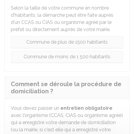
Selon la taille de votre commune en nombre
d'habitants, la démarche peut être faite auprès
d'un
CCAS
ou
CIAS
ou organisme agréé par le
préfet ou directement auprès de votre mairie.
Commune de plus de 1500 habitants
Commune de moins de 1 500 habitants
Comment se déroule la procédure de
domiciliation ?
Vous devez passer un
entretien obligatoire
avec l'organisme (CCAS, CIAS ou organisme agréé)
qui a enregistré votre demande de domiciliation
(ou la mairie, si c'est elle qui a enregistré votre