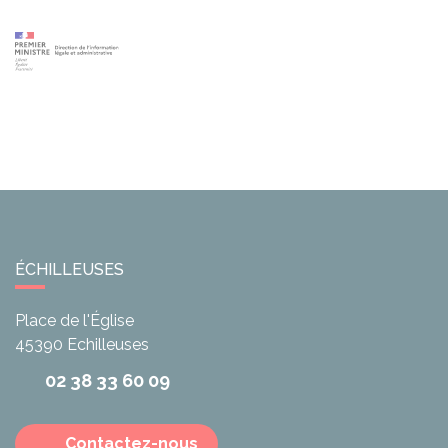
ÉCHILLEUSES
Place de l'Église
45390
Echilleuses
02 38 33 60 09
Contactez-nous