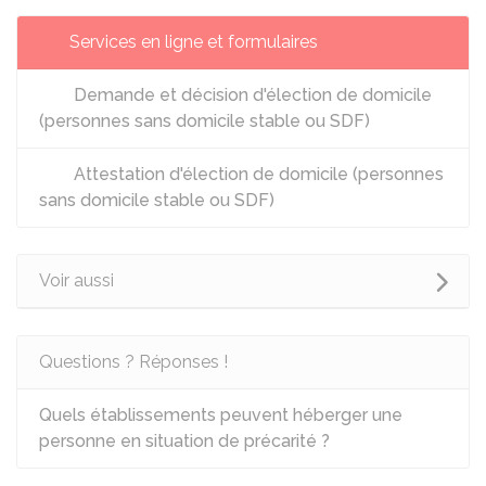
Services en ligne et formulaires
Demande et décision d'élection de domicile
(personnes sans domicile stable ou SDF)
Attestation d'élection de domicile (personnes
sans domicile stable ou SDF)
Voir aussi
Questions ? Réponses !
Quels établissements peuvent héberger une
personne en situation de précarité ?