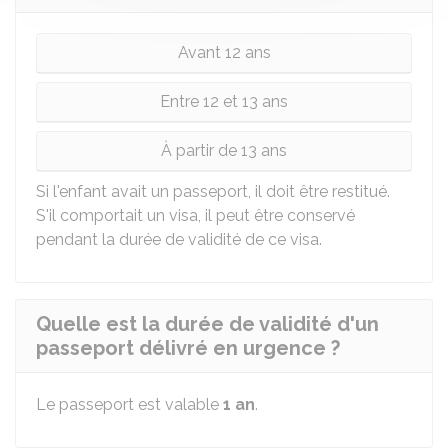
Avant 12 ans
Entre 12 et 13 ans
À partir de 13 ans
Si l'enfant avait un passeport, il doit être restitué.
S'il comportait un visa, il peut être conservé
pendant la durée de validité de ce visa.
Quelle est la durée de validité d'un
passeport délivré en urgence ?
Le passeport est valable
1 an
.