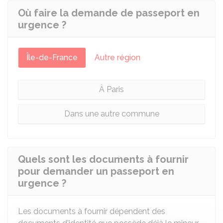
Où faire la demande de passeport en
urgence ?
Île-de-France
Autre région
À Paris
Dans une autre commune
Quels sont les documents à fournir
pour demander un passeport en
urgence ?
Les documents à fournir dépendent des