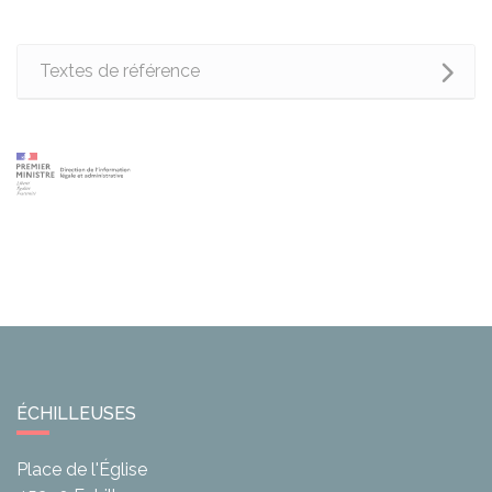
Textes de référence
ÉCHILLEUSES
Place de l'Église