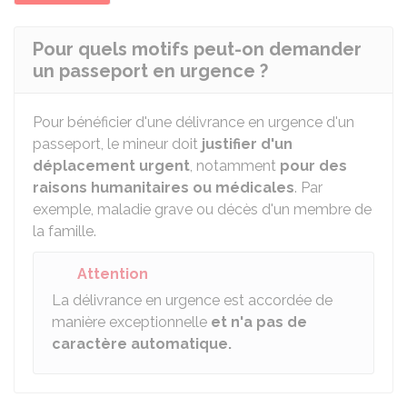
Pour quels motifs peut-on demander
un passeport en urgence ?
Pour bénéficier d'une délivrance en urgence d'un
passeport, le mineur doit
justifier d'un
déplacement urgent
, notamment
pour des
raisons humanitaires ou médicales
. Par
exemple, maladie grave ou décès d'un membre de
la famille.
Attention
La délivrance en urgence est accordée de
manière exceptionnelle
et n'a pas de
caractère automatique.