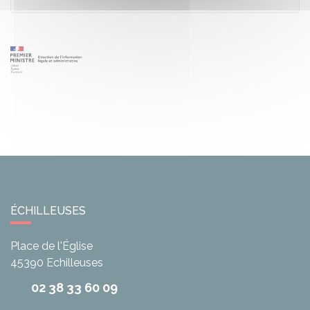
ÉCHILLEUSES
Place de l'Église
45390
Echilleuses
02 38 33 60 09