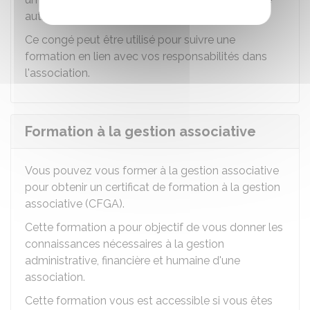
autrement.
Ce congé peut être utilisé pour suivre une
formation en lien avec vos responsabilités dans
l'association.
Formation à la gestion associative
Vous pouvez vous former à la gestion associative
pour obtenir un certificat de formation à la gestion
associative (CFGA).
Cette formation a pour objectif de vous donner les
connaissances nécessaires à la gestion
administrative, financière et humaine d'une
association.
Cette formation vous est accessible si vous êtes