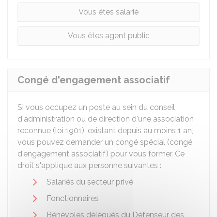
Vous êtes salarié
Vous êtes agent public
Congé d'engagement associatif
Si vous occupez un poste au sein du conseil
d'administration ou de direction d'une association
reconnue (loi 1901), existant depuis au moins 1 an,
vous pouvez demander un congé spécial (congé
d'engagement associatif) pour vous former. Ce
droit s'applique aux personne suivantes :
Salariés du secteur privé
Fonctionnaires
Bénévoles délégués du Défenseur des