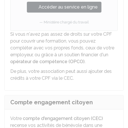
Accéder au service en ligne
Ministère chargé du travail
Si vous n'avez pas assez de droits sur votre CPF
pour couvrir une formation, vous pouvez
compléter avec vos propres fonds, ceux de votre
employeur, ou grâce à un soutien financier d'un
opérateur de compétence (OPCO)
.
De plus, votre association peut aussi ajouter des
crédits à votre CPF via le CEC.
Compte engagement citoyen
Votre
compte d'engagement citoyen (CEC)
recense vos activités de bénévole dans une