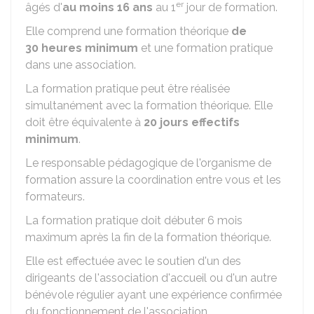
er
âgés d'
au moins 16 ans
au 1
jour de formation.
Elle comprend une formation théorique
de
30 heures minimum
et une formation pratique
dans une association.
La formation pratique peut être réalisée
simultanément avec la formation théorique. Elle
doit être équivalente à
20 jours effectifs
minimum
.
Le responsable pédagogique de l'organisme de
formation assure la coordination entre vous et les
formateurs.
La formation pratique doit débuter 6 mois
maximum après la fin de la formation théorique.
Elle est effectuée avec le soutien d'un des
dirigeants de l'association d'accueil ou d'un autre
bénévole régulier ayant une expérience confirmée
du fonctionnement de l'association.