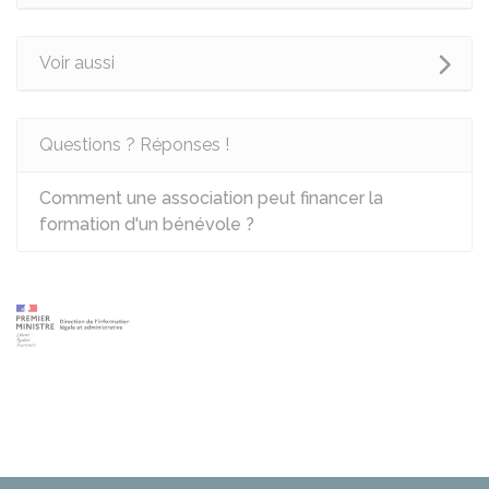
Voir aussi
Questions ? Réponses !
Comment une association peut financer la
formation d'un bénévole ?