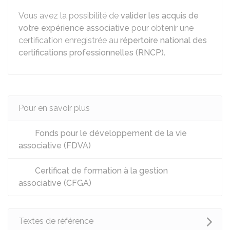
Vous avez la possibilité de
valider les acquis de
votre expérience associative
pour obtenir une
certification enregistrée au
répertoire national des
certifications professionnelles (RNCP)
.
Pour en savoir plus
Fonds pour le développement de la vie
associative (FDVA)
Certificat de formation à la gestion
associative (CFGA)
Textes de référence