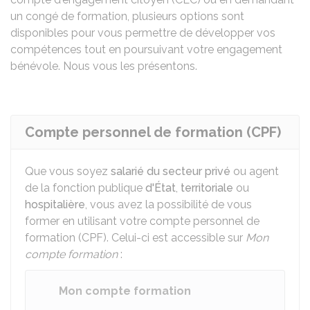
un congé de formation, plusieurs options sont
disponibles pour vous permettre de développer vos
compétences tout en poursuivant votre engagement
bénévole. Nous vous les présentons.
Compte personnel de formation (CPF)
Que vous soyez
salarié du secteur privé
ou agent
de la fonction publique
d'État
,
territoriale
ou
hospitalière
, vous avez la possibilité de vous
former en utilisant votre compte personnel de
formation (CPF). Celui-ci est accessible sur
Mon
compte formation
:
Mon compte formation