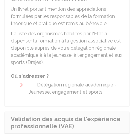
Un livret portant mention des appréciations
formulées par les responsables de la formation
théorique et pratique est remis au bénévole.
La liste des organismes habilités par l'État à
dispenser la formation à la gestion associative est
disponible auprès de votre délégation régionale
académique à à la jeunesse, à l'engagement et aux
sports (Drajes).
Où s'adresser ?
Délégation régionale académique -
Jeunesse, engagement et sports
Validation des acquis de l'expérience
professionnelle (VAE)