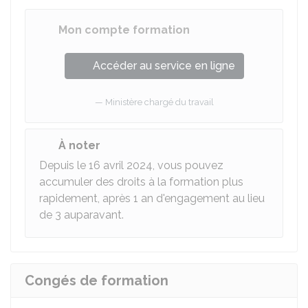
Mon compte formation
Accéder au service en ligne
Ministère chargé du travail
À noter
Depuis le 16 avril 2024, vous pouvez
accumuler des droits à la formation plus
rapidement, après 1 an d'engagement au lieu
de 3 auparavant.
Congés de formation