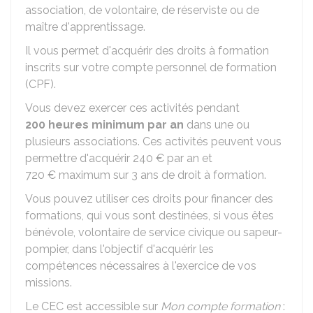
association, de volontaire, de réserviste ou de
maître d'apprentissage.
Il vous permet d'acquérir des droits à formation
inscrits sur votre compte personnel de formation
(CPF).
Vous devez exercer ces activités pendant
200 heures minimum par an
dans une ou
plusieurs associations. Ces activités peuvent vous
permettre d'acquérir
240 €
par an et
720 €
maximum sur 3 ans de droit à formation.
Vous pouvez utiliser ces droits pour financer des
formations, qui vous sont destinées, si vous êtes
bénévole, volontaire de service civique ou sapeur-
pompier, dans l'objectif d'acquérir les
compétences nécessaires à l'exercice de vos
missions.
Le CEC est accessible sur
Mon compte formation
: