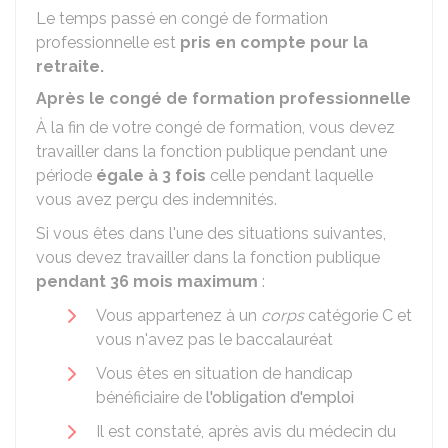
Le temps passé en congé de formation
professionnelle est
pris en compte pour la
retraite.
Après le congé de formation professionnelle
À la fin de votre congé de formation, vous devez
travailler dans la fonction publique pendant une
période
égale à 3 fois
celle pendant laquelle
vous avez perçu des indemnités.
Si vous êtes dans l'une des situations suivantes,
vous devez travailler dans la fonction publique
pendant 36 mois maximum
:
Vous appartenez à un
corps
catégorie C et
vous n'avez pas le baccalauréat
Vous êtes en situation de handicap
bénéficiaire de
l'obligation d'emploi
Il est constaté, après avis du médecin du