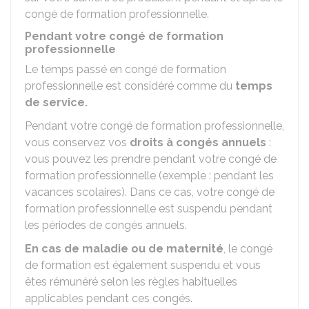
congé de formation professionnelle.
Pendant votre congé de formation
professionnelle
Le temps passé en congé de formation
professionnelle est considéré comme du
temps
de service.
Pendant votre congé de formation professionnelle,
vous conservez vos
droits à congés annuels
:
vous pouvez les prendre pendant votre congé de
formation professionnelle (exemple : pendant les
vacances scolaires). Dans ce cas, votre congé de
formation professionnelle est suspendu pendant
les périodes de congés annuels.
En cas de maladie ou de maternité
, le congé
de formation est également suspendu et vous
êtes rémunéré selon les règles habituelles
applicables pendant ces congés.