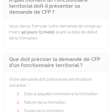
À quel moment un fonctionnaire
territorial doit-il présenter sa
demande de CFP ?
Vous devez formuler votre demande de congé au
moins
90 jours (3 mois)
avant la date de début
de la formation.
Que doit préciser la demande de CFP
d'un fonctionnaire territorial ?
Votre demande doit préciser les informations
suivantes :
Date à laquelle commence la formation
Nature de la formation
Durée de la formation