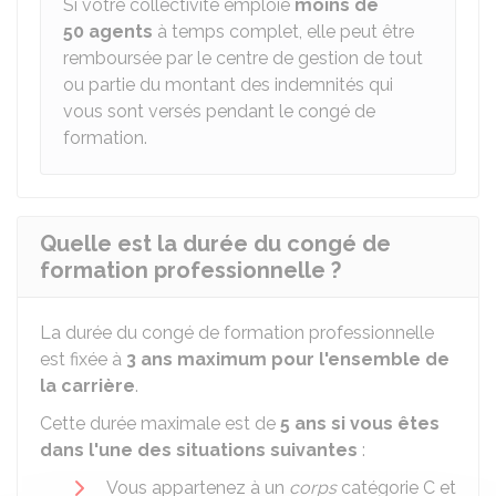
Si votre collectivité emploie
moins de
50 agents
à temps complet, elle peut être
remboursée par le centre de gestion de tout
ou partie du montant des indemnités qui
vous sont versés pendant le congé de
formation.
Quelle est la durée du congé de
formation professionnelle ?
La durée du congé de formation professionnelle
est fixée à
3 ans maximum pour l'ensemble de
la carrière
.
Cette durée maximale est de
5 ans si vous êtes
dans l'une des situations suivantes
:
Vous appartenez à un
corps
catégorie C et