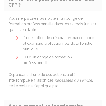
CFP ?
Vous
ne pouvez pas
obtenir un congé de
formation professionnelle dans les 12 mois (un an)
qui suivent la fin :
D'une action de préparation aux concours
et examens professionnels de la fonction
publique
Ou d'un congé de formation
professionnelle.
Cependant, si une de ces actions a été
interrompue en raison des
nécessités du service
,
cette règle ne s'applique pas.