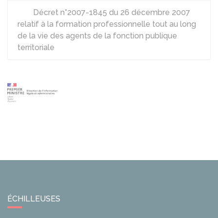
Décret n°2007-1845 du 26 décembre 2007
relatif à la formation professionnelle tout au long
de la vie des agents de la fonction publique
territoriale
ÉCHILLEUSES