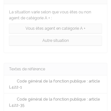
La situation varie selon que vous êtes ou non
agent de catégorie A + :
Vous êtes agent en catégorie A +
Autre situation
Textes de référence
Code général de la fonction publique : article
L422-1
Code général de la fonction publique : article
L422-35