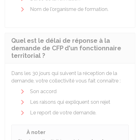
Nom de l'organisme de formation.
Quel est le délai de réponse à la
demande de CFP d'un fonctionnaire
territorial ?
Dans les 30 jours qui suivent la réception de la
demande, votre collectivité vous fait connaître :
Son accord
Les raisons qui expliquent son rejet
Le report de votre demande.
À noter