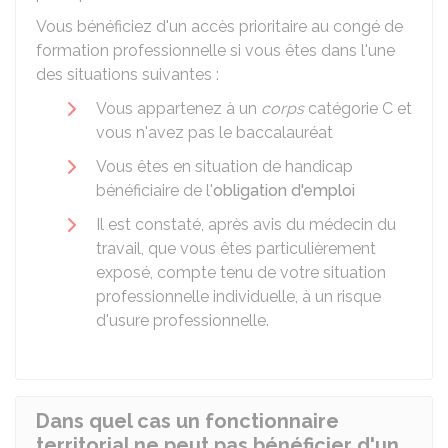
Vous bénéficiez d'un accès prioritaire au congé de
formation professionnelle si vous êtes dans l'une
des situations suivantes :
Vous appartenez à un
corps
catégorie C et
vous n'avez pas le baccalauréat
Vous êtes en situation de handicap
bénéficiaire de l'
obligation d'emploi
Il est constaté, après avis du médecin du
travail, que vous êtes particulièrement
exposé, compte tenu de votre situation
professionnelle individuelle, à un risque
d'usure professionnelle.
Dans quel cas un fonctionnaire
territorial ne peut pas bénéficier d'un