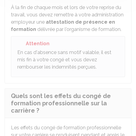
À la fin de chaque mois et lors de votre reprise du
travail, vous devez remettre à votre administration
employeur une
attestation de présence en
formation
délivrée par l'organisme de formation.
Attention
En cas d'absence sans motif valable, il est
mis fin à votre congé et vous devez
rembourser les indemnités perçues.
Quels sont les effets du congé de
formation professionnelle sur la
carrière ?
Les effets du congé de formation professionnelle
sur votre carrière se produisent pendant et après le