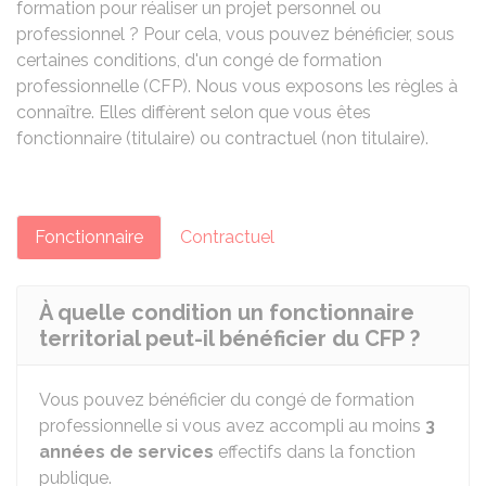
formation pour réaliser un projet personnel ou
professionnel ? Pour cela, vous pouvez bénéficier, sous
certaines conditions, d'un congé de formation
professionnelle (CFP). Nous vous exposons les règles à
connaître. Elles diffèrent selon que vous êtes
fonctionnaire (titulaire) ou contractuel (non titulaire).
Fonctionnaire
Contractuel
À quelle condition un fonctionnaire
territorial peut-il bénéficier du CFP ?
Vous pouvez bénéficier du congé de formation
professionnelle si vous avez accompli au moins
3
années de services
effectifs dans la fonction
publique.