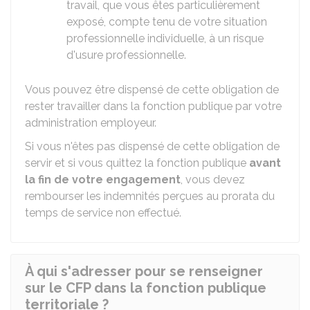
travail, que vous êtes particulièrement
exposé, compte tenu de votre situation
professionnelle individuelle, à un risque
d'usure professionnelle.
Vous pouvez être dispensé de cette obligation de
rester travailler dans la fonction publique par votre
administration employeur.
Si vous n'êtes pas dispensé de cette obligation de
servir et si vous quittez la fonction publique
avant
la fin de votre engagement
, vous devez
rembourser les indemnités perçues au prorata du
temps de service non effectué.
À qui s'adresser pour se renseigner
sur le CFP dans la fonction publique
territoriale ?