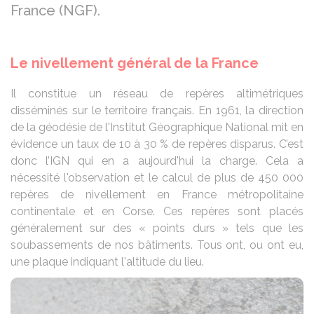
France (NGF).
Le nivellement général de la France
Il constitue un réseau de repères altimétriques
disséminés sur le territoire français. En 1961, la direction
de la géodésie de l'Institut Géographique National mit en
évidence un taux de 10 à 30 % de repères disparus. C’est
donc l’IGN qui en a aujourd'hui la charge. Cela a
nécessité l'observation et le calcul de plus de 450 000
repères de nivellement en France métropolitaine
continentale et en Corse. Ces repères sont placés
généralement sur des « points durs » tels que les
soubassements de nos bâtiments. Tous ont, ou ont eu,
une plaque indiquant l'altitude du lieu.