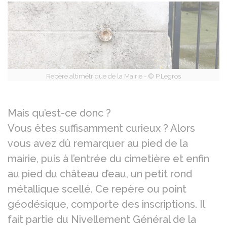
Repère altimétrique de la Mairie - © P.Legros
Mais qu’est-ce donc ?
Vous êtes suffisamment curieux ? Alors
vous avez dû remarquer au pied de la
mairie, puis à l’entrée du cimetière et enfin
au pied du château d’eau, un petit rond
métallique scellé. Ce repère ou point
géodésique, comporte des inscriptions. Il
fait partie du Nivellement Général de la