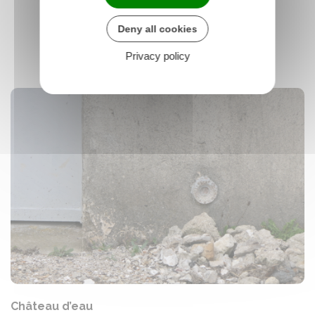
Deny all cookies
Privacy policy
Château d’eau