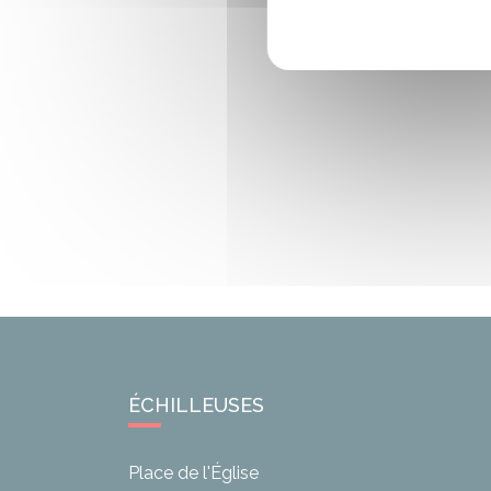
ÉCHILLEUSES
Place de l'Église