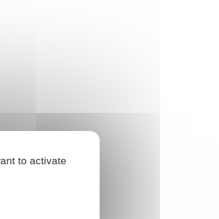
ant to activate