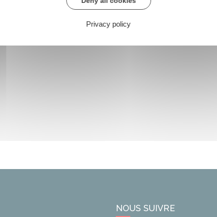
Deny all cookies
Privacy policy
NOUS SUIVRE