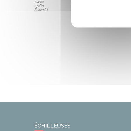
ÉCHILLEUSES