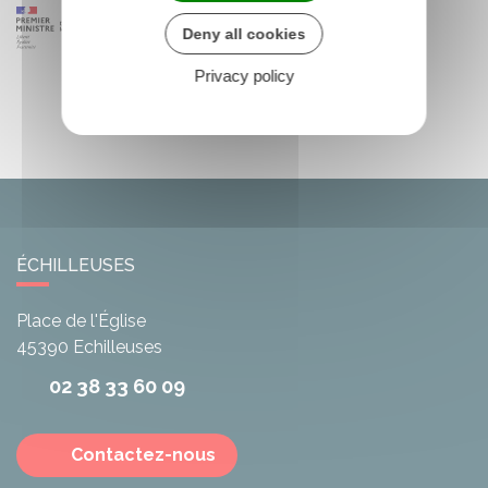
Deny all cookies
Privacy policy
ÉCHILLEUSES
Place de l'Église
45390
Echilleuses
02 38 33 60 09
Contactez-nous