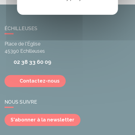
ÉCHILLEUSES
Place de l'Église
45390
Echilleuses
02 38 33 60 09
Contactez-nous
NOUS SUIVRE
S'abonner à la newsletter