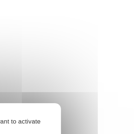
ant to activate