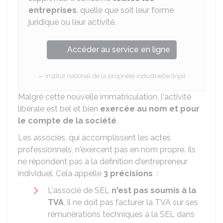
entreprises
, quelle que soit leur forme
juridique ou leur activité.
Accéder au service en ligne
Institut national de la propriété industrielle (Inpi)
Malgré cette nouvelle immatriculation, l'activité
libérale est bel et bien
exercée au nom et pour
le compte de la société
.
Les associés, qui accomplissent les actes
professionnels, n'exercent pas en nom propre. Ils
ne répondent pas à la définition d'entrepreneur
individuel. Cela appelle
3 précisions
:
L'associé de SEL
n'est pas soumis à la
TVA
, il ne doit pas facturer la TVA sur ses
rémunérations techniques à la SEL dans