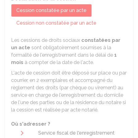
Cession constatée par un acte
Cession non constatée par un acte
Les cessions de droits sociaux
constatées par
un acte
sont obligatoirement soumises à la
formalité de l'enregistrement dans le délai de
1
mois
à compter de la date de l'acte.
L'acte de cession doit être déposé sur place ou par
courrier, en 2 exemplaires et accompagné du
règlement des droits (par chèque ou virement) au
service en charge de l'enregistrement du domicile
de l'une des parties ou de la résidence du notaire si
la cession est réalisée par acte notarié.
Où s'adresser ?
Service fiscal de l'enregistrement