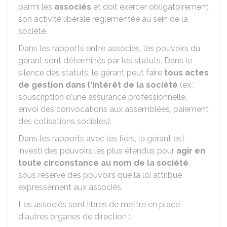
parmi les
associés
et doit exercer obligatoirement
son activité libérale réglementée au sein de la
société.
Dans les rapports entre associés, les pouvoirs du
gérant sont déterminés par les statuts. Dans le
silence des statuts, le gérant peut faire
tous actes
de gestion dans l'intérêt de la société
(ex :
souscription d'une assurance professionnelle,
envoi des convocations aux assemblées, paiement
des cotisations sociales).
Dans les rapports avec les tiers, le gérant est
investi des pouvoirs les plus étendus pour
agir en
toute circonstance au nom de la société
,
sous réserve des pouvoirs que la loi attribue
expressément aux associés.
Les associés sont libres de mettre en place
d'autres organes de direction :