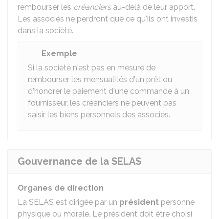
rembourser les
créanciers
au-delà de leur apport.
Les associés ne perdront que ce qu'ils ont investis
dans la société.
Exemple
Si la société n'est pas en mesure de
rembourser les mensualités d'un prêt ou
d'honorer le paiement d'une commande à un
fournisseur, les créanciers ne peuvent pas
saisir les biens personnels des associés.
Gouvernance de la SELAS
Organes de direction
La SELAS est dirigée par un
président
personne
physique ou morale. Le président doit être choisi