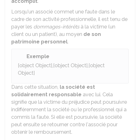
accomplit
.
Lorsqu'un associé commet une faute dans le
cadre de son activité professionnelle, il est tenu de
payer les
dommages-intérêts
à la victime (un
client ou un patient), au moyen
de son
patrimoine personnel
.
Exemple
[object Object],[object Object],[object
Object]
Dans cette situation,
la société est
solidairement responsable
avec lui. Cela
signifie que la victime du préjudice peut poursuivre
indifféremment la société ou le professionnel qui a
commis la faute. Si elle est poursuivie, la société
peut ensuite se retourner contre l'associé pour
obtenir le remboursement.