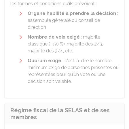
les formes et conditions qu'ils prévoient :
Organe habilité à prendre la décision
:
assemblée générale ou conseil de
direction
Nombre de voix exigé
: majorité
classique (+
50 %
), majorité des 2/3,
majorité des 3/4, etc.
Quorum exigé
: c'est-à-dire le nombre
minimum exigé de personnes présentes ou
représentées pour qu'un vote ou une
décision soit valable.
Régime fiscal de la SELAS et de ses
membres