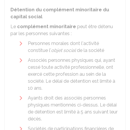
Détention du complément minoritaire du
capital social
Le
complément minoritaire
peut être détenu
par les personnes suivantes :
Personnes morales dont l'activité
constitue l'
objet social
de la société
Associés personnes physiques qui, ayant
cessé toute activité professionnelle, ont
exercé cette profession au sein de la
société. Le délai de détention est limité à
10 ans.
Ayants droit des associés personnes
physiques mentionnés ci-dessus. Le délai
de détention est limité à 5 ans suivant leur
décès.
Sociétés de participations financières de