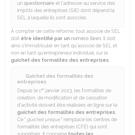
un
questionnaire
et l'adresser au service des
impôts des entreprises (SIE) dont dépend la
SEL à laquelle ils sont associés.
À compter de cette réforme, tout associé de SEL
doit
être identifié par un
numéro Siren
. Il doit
ainsi s'immatriculer en tant qu'associé de SEL et
non en tant qu'entrepreneur individuel, sur le
guichet des formalités des entreprises
.
Guichet des formalités des
entreprises
er
Depuis le 1
janvier 2023, les formalités de
création, de modification et de cessation
d'activité doivent être réalisées en ligne sur le
guichet des formalités des entreprises
.
Ce "
guichet unique
" remplace les centres de
formalités des entreprises (CFE) qui sont
supprimés. Il concerne
toutes les