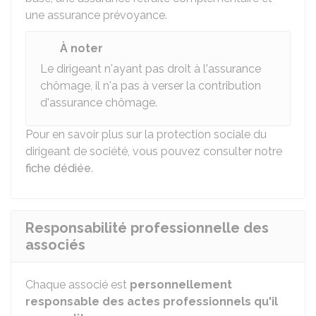
une assurance prévoyance.
À noter
Le dirigeant n'ayant pas droit à l'assurance
chômage, il n'a pas à verser la contribution
d'assurance chômage.
Pour en savoir plus sur la protection sociale du
dirigeant de société, vous pouvez consulter notre
fiche dédiée
.
Responsabilité professionnelle des
associés
Chaque associé est
personnellement
responsable des actes professionnels qu'il