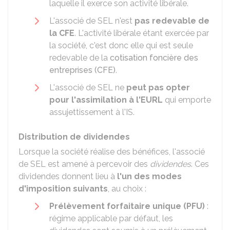
laquelle il exerce son activité libérale.
L'associé de SEL n'est
pas redevable de
la CFE
. L'activité libérale étant exercée par
la société, c'est donc elle qui est seule
redevable de la
cotisation foncière des
entreprises (CFE)
.
L'associé de SEL ne
peut pas opter
pour l'assimilation à l'EURL
qui emporte
assujettissement à l'IS.
Distribution de dividendes
Lorsque la société réalise des bénéfices, l'associé
de SEL est amené à percevoir des
dividendes
. Ces
dividendes donnent lieu à
l'un des modes
d'imposition suivants
, au choix :
Prélèvement forfaitaire unique (PFU)
:
régime applicable par défaut, les