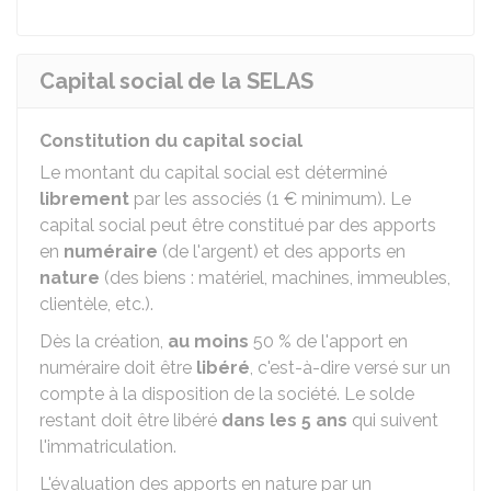
Capital social de la SELAS
Constitution du capital social
Le montant du capital social est déterminé
librement
par les associés (
1 €
minimum). Le
capital social peut être constitué par des apports
en
numéraire
(de l'argent) et des apports en
nature
(des biens : matériel, machines, immeubles,
clientèle, etc.).
Dès la création,
au moins
50 %
de l'apport en
numéraire doit être
libéré
, c'est-à-dire versé sur un
compte à la disposition de la société. Le solde
restant doit être libéré
dans les 5 ans
qui suivent
l'immatriculation.
L'évaluation des apports en nature par un