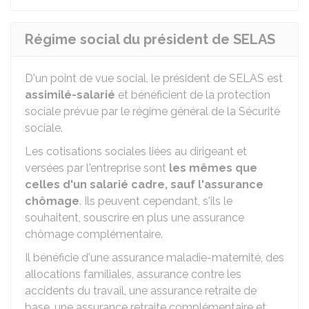
Régime social du président de SELAS
D'un point de vue social, le président de SELAS est
assimilé-salarié
et bénéficient de la protection
sociale prévue par le régime général de la Sécurité
sociale.
Les cotisations sociales liées au dirigeant et
versées par l'entreprise sont
les mêmes que
celles d'un salarié cadre, sauf l'assurance
chômage
. Ils peuvent cependant, s'ils le
souhaitent, souscrire en plus une assurance
chômage complémentaire.
Il bénéficie d'une assurance maladie-maternité, des
allocations familiales, assurance contre les
accidents du travail, une assurance retraite de
base, une assurance retraite complémentaire et