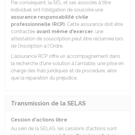
Par conséquent, la SEL et ses associés à titre
individuel ont l'obligation de souscrire une
assurance responsabilité civile
professionnelle (RCP)
. Cette assurance doit être
contractée
avant même d'exercer
, une
attestation de souscription peut être réclamée lors
de l'inscription à l'Ordre.
L'assurance RCP offre un accompagnement dans
la recherche d'une solution à l'amiable, une prise en
charge des frais juridiques et de procédure, ainsi
que la réparation du préjudice.
Transmission de la SELAS
Cession d'actions libre
Au sein de la SELAS, les cessions d'actions sont