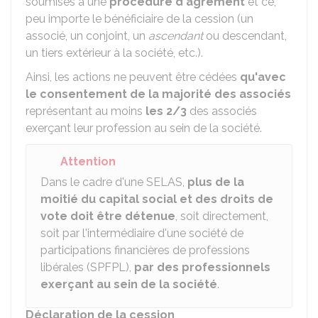
soumises à une
procédure d'agrément
et ce,
peu importe le bénéficiaire de la cession (un
associé, un conjoint, un
ascendant
ou descendant,
un tiers extérieur à la société, etc.).
Ainsi, les actions ne peuvent être cédées
qu'avec
le consentement de la majorité des associés
représentant au moins
les 2/3
des associés
exerçant leur profession au sein de la société.
Attention
Dans le cadre d'une SELAS,
plus de la
moitié du capital social et des droits de
vote doit être détenue
, soit directement,
soit par l'intermédiaire d'une société de
participations financières de professions
libérales (SPFPL),
par des professionnels
exerçant au sein de la société
.
Déclaration de la cession