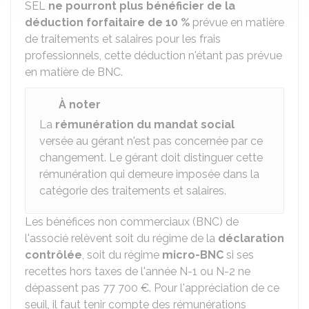
SEL
ne pourront plus bénéficier de la
déduction forfaitaire de
10 %
prévue en matière
de traitements et salaires pour les frais
professionnels, cette déduction n'étant pas prévue
en matière de BNC.
À noter
La
rémunération du mandat social
versée au gérant n'est pas concernée par ce
changement. Le gérant doit distinguer cette
rémunération qui demeure imposée dans la
catégorie des traitements et salaires.
Les bénéfices non commerciaux (BNC) de
l'associé relèvent soit du régime de la
déclaration
contrôlée
, soit du régime
micro-BNC
si ses
recettes hors taxes de l'année N-1 ou N-2 ne
dépassent pas
77 700 €
. Pour l'appréciation de ce
seuil, il faut tenir compte des rémunérations