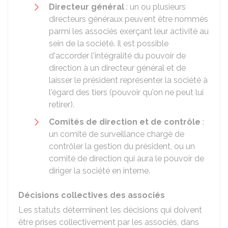
Directeur général
: un ou plusieurs
directeurs généraux peuvent être nommés
parmi les associés exerçant leur activité au
sein de la société. Il est possible
d'accorder l'intégralité du pouvoir de
direction à un directeur général et de
laisser le président représenter la société à
l'égard des tiers (pouvoir qu'on ne peut lui
retirer).
Comités de direction et de contrôle
:
un comité de surveillance chargé de
contrôler la gestion du président, ou un
comité de direction qui aura le pouvoir de
diriger la société en interne.
Décisions collectives des associés
Les statuts déterminent les décisions qui doivent
être prises collectivement par les associés, dans