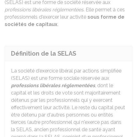
(SELAS) est une forme de société réservée aux
professions libérales réglementées
. Elle permet à ces
professionnels d'exercer leur activité
sous forme de
sociétés de capitaux
.
Définition de la SELAS
La société d'exercice libéral par actions simplifiée
(SELAS) est une forme sociale réservée aux
professions libérales réglementées
, dont le
capital et les droits de vote sont majoritairement
détenus par les professionnels qui y exercent
effectivement leur activité. Le reste du capital peut
être détenu par d'autres personnes ou entités
tierces (autre professionnel qui n'exerce pas dans
la SELAS, ancien professionnel de santé ayant
exercé dans la SELAS, conjoint d'un professionnel,