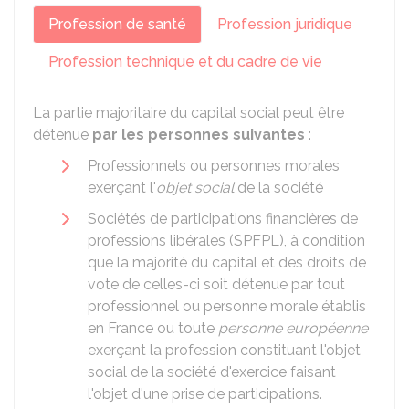
Profession de santé
Profession juridique
Profession technique et du cadre de vie
La partie majoritaire du capital social peut être
détenue
par les personnes suivantes
:
Professionnels ou personnes morales
exerçant l'
objet social
de la société
Sociétés de participations financières de
professions libérales (SPFPL), à condition
que la majorité du capital et des droits de
vote de celles-ci soit détenue par tout
professionnel ou personne morale établis
en France ou toute
personne européenne
exerçant la profession constituant l'objet
social de la société d'exercice faisant
l'objet d'une prise de participations.