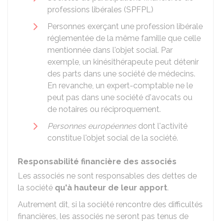
professions libérales (SPFPL)
Personnes exerçant une profession libérale
réglementée de la même famille que celle
mentionnée dans l'objet social. Par
exemple, un kinésithérapeute peut détenir
des parts dans une société de médecins.
En revanche, un expert-comptable ne le
peut pas dans une société d'avocats ou
de notaires ou réciproquement.
Personnes européennes
dont l'activité
constitue l'objet social de la société.
Responsabilité financière des associés
Les associés ne sont responsables des dettes de
la société
qu'à hauteur de leur apport
.
Autrement dit, si la société rencontre des difficultés
financières, les associés ne seront pas tenus de