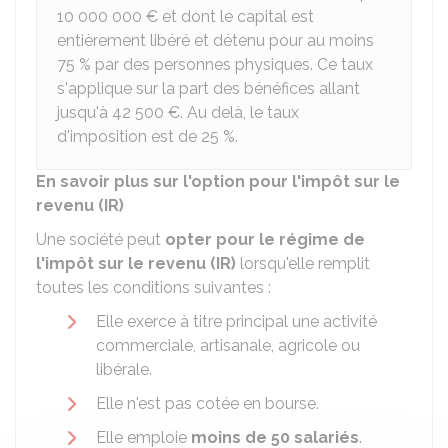
10 000 000 €
et dont le capital est
entièrement libéré et détenu pour au moins
75 %
par des personnes physiques. Ce taux
s'applique sur la part des bénéfices allant
jusqu'à
42 500 €
. Au delà, le taux
d'imposition est de
25 %
.
En savoir plus sur l'option pour l'impôt sur le
revenu (IR)
Une société peut
opter pour le régime de
l'impôt sur le revenu (IR)
lorsqu'elle remplit
toutes les conditions suivantes :
Elle exerce à titre principal une activité
commerciale, artisanale, agricole ou
libérale.
Elle n'est pas cotée en bourse.
Elle emploie
moins de 50 salariés
.