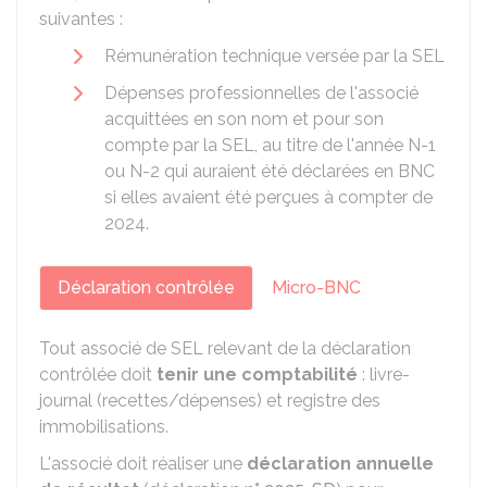
suivantes :
Rémunération technique versée par la SEL
Dépenses professionnelles de l'associé
acquittées en son nom et pour son
compte par la SEL, au titre de l'année N-1
ou N-2 qui auraient été déclarées en BNC
si elles avaient été perçues à compter de
2024.
Déclaration contrôlée
Micro-BNC
Tout associé de SEL relevant de la déclaration
contrôlée doit
tenir une comptabilité
: livre-
journal (recettes/dépenses) et registre des
immobilisations.
L'associé doit réaliser une
déclaration annuelle