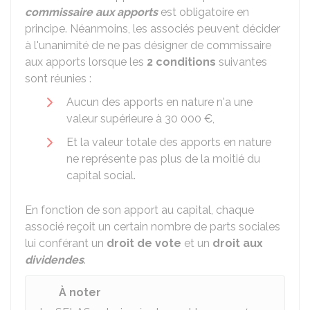
commissaire aux apports
est obligatoire en
principe. Néanmoins, les associés peuvent décider
à l'unanimité de ne pas désigner de commissaire
aux apports lorsque les
2 conditions
suivantes
sont réunies :
Aucun des apports en nature n'a une
valeur supérieure à
30 000 €
,
Et la valeur totale des apports en nature
ne représente pas plus de la moitié du
capital social.
En fonction de son apport au capital, chaque
associé reçoit un certain nombre de parts sociales
lui conférant un
droit de vote
et un
droit aux
dividendes
.
À noter