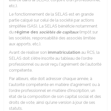
etc.).
Le fonctionnement de la SELAS est en grande
partie calqué sur celui de la société par actions
simplifiée (SAS). La SELAS bénéficie notamment
du
régime des
sociétés de capitaux
(impôt sur
les sociétés, responsabilité des associés limitée
aux apports, etc.).
Avant de réaliser son
immatriculation
au
RCS
, la
SELAS doit s'être inscrite au tableau de l'ordre
professionnel ou avoir reçu l'agrément de l'autorité
compétente.
Par ailleurs, elle doit adresser chaque année, à
l'autorité compétente en matière d'agrément ou à
l'ordre professionnel en matière d'inscription, un
état de la composition de son capital social et des
droits de vote, ainsi qu'une version à jour de ses
statuts.