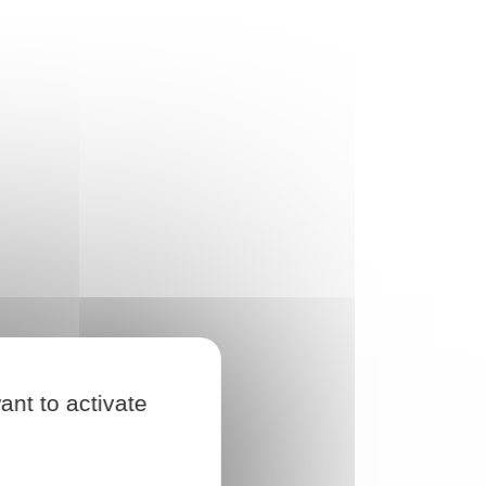
ant to activate