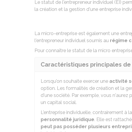
Le statut de l'entrepreneur individuel (EI) pe
la création et la gestion d'une entreprise ind
La micro-entreprise est également une entrepri
l'entrepreneur individuel soumis au
régime c
Pour connaître le statut de la micro entrepri
Caractéristiques principales de
Lorsqu'on souhaite exercer une
activité 
option. Les formalités de création et la ge
d'une société. Par exemple, vous n'aurez p
un capital social.
L'entreprise individuelle, contrairement à l
personnalité juridique
. Elle est rattac
peut pas posséder plusieurs entrepri