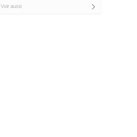
Voir aussi