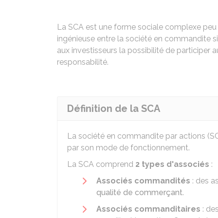
La SCA est une forme sociale complexe peu 
ingénieuse entre la société en commandite si
aux investisseurs la possibilité de participer
responsabilité.
Définition de la SCA
La société en commandite par actions (SC
par son mode de fonctionnement.
La SCA comprend
2 types d'associés
:
Associés commandités
: des as
qualité de commerçant
.
Associés commanditaires
: des