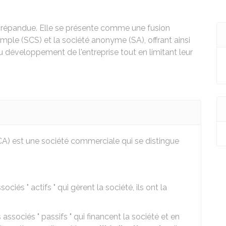
répandue. Elle se présente comme une fusion
mple (SCS) et la société anonyme (SA), offrant ainsi
 au développement de l'entreprise tout en limitant leur
A) est une société commerciale qui se distingue
sociés " actifs " qui gèrent la société, ils ont la
 associés " passifs " qui financent la société et en