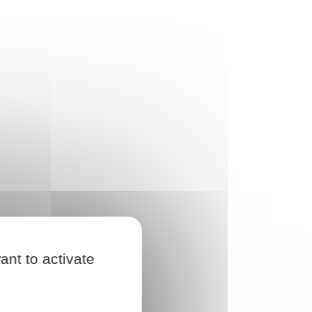
ant to activate