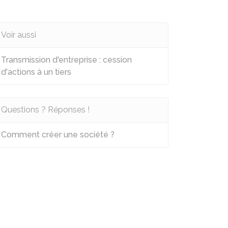
Voir aussi
Transmission d'entreprise : cession
d'actions à un tiers
Questions ? Réponses !
Comment créer une société ?