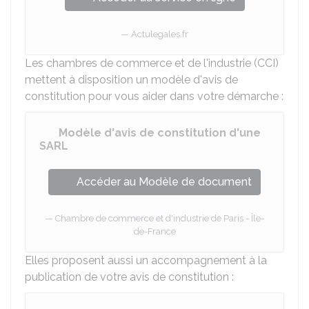
Actulegales.fr
Les chambres de commerce et de l'industrie (CCI)
mettent à disposition un modèle d'avis de
constitution pour vous aider dans votre démarche :
Modèle d'avis de constitution d'une
SARL
Accéder au Modèle de document
Chambre de commerce et d'industrie de Paris - Île-
de-France
Elles proposent aussi un accompagnement à la
publication de votre avis de constitution :