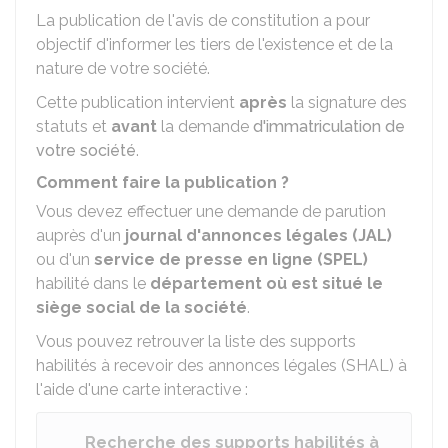
La publication de l'avis de constitution a pour
objectif d'informer les tiers de l'existence et de la
nature de votre société.
Cette publication intervient
après
la signature des
statuts et
avant
la demande
d'immatriculation de
votre société
.
Comment faire la publication ?
Vous devez effectuer une demande de parution
auprès d'un
journal d'annonces légales (JAL)
ou d'un
service de presse en ligne (SPEL)
habilité dans le
département où est situé le
siège social de la société
.
Vous pouvez retrouver la liste des supports
habilités à recevoir des annonces légales (SHAL) à
l'aide d'une carte interactive :
Recherche des supports habilités à