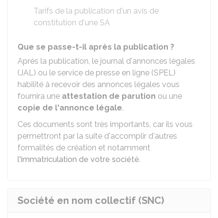
Tarifs de la publication d'un avis de
constitution d'une SA
Que se passe-t-il après la publication ?
Après la publication, le journal d'annonces légales
(JAL) ou le service de presse en ligne (SPEL)
habilité à recevoir des annonces légales vous
fournira une
attestation de parution
ou une
copie de l'annonce légale
.
Ces documents sont très importants, car ils vous
permettront par la suite d'accomplir d'autres
formalités de création et notamment
l'immatriculation de votre société
.
Société en nom collectif (SNC)