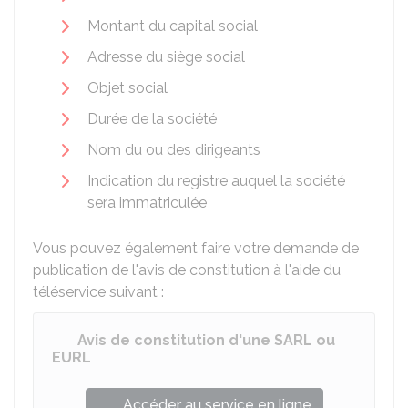
Montant du capital social
Adresse du siège social
Objet social
Durée de la société
Nom du ou des dirigeants
Indication du registre auquel la société
sera immatriculée
Vous pouvez également faire votre demande de
publication de l'avis de constitution à l'aide du
téléservice suivant :
Avis de constitution d'une SARL ou
EURL
Accéder au service en ligne