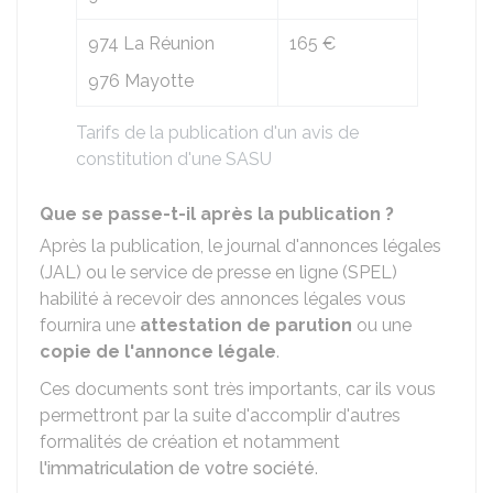
974 La Réunion
165 €
976 Mayotte
Tarifs de la publication d'un avis de
constitution d'une SASU
Que se passe-t-il après la publication ?
Après la publication, le journal d'annonces légales
(JAL) ou le service de presse en ligne (SPEL)
habilité à recevoir des annonces légales vous
fournira une
attestation de parution
ou une
copie de l'annonce légale
.
Ces documents sont très importants, car ils vous
permettront par la suite d'accomplir d'autres
formalités de création et notamment
l'immatriculation de votre société
.