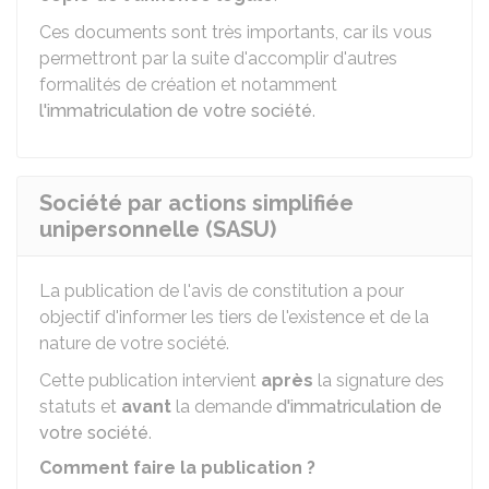
Ces documents sont très importants, car ils vous
permettront par la suite d'accomplir d'autres
formalités de création et notamment
l'immatriculation de votre société
.
Société par actions simplifiée
unipersonnelle (SASU)
La publication de l'avis de constitution a pour
objectif d'informer les tiers de l'existence et de la
nature de votre société.
Cette publication intervient
après
la signature des
statuts et
avant
la demande
d'immatriculation de
votre société
.
Comment faire la publication ?