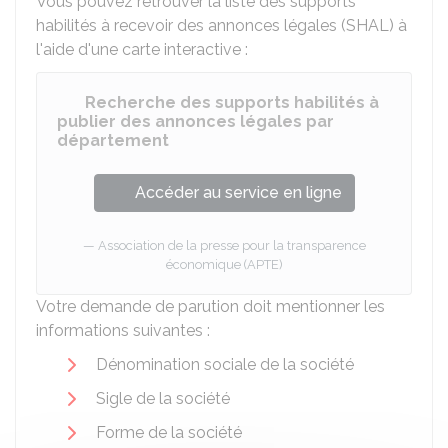
Vous pouvez retrouver la liste des supports
habilités à recevoir des annonces légales (SHAL) à
l'aide d'une carte interactive :
Recherche des supports habilités à
publier des annonces légales par
département
Accéder au service en ligne
Association de la presse pour la transparence
économique (APTE)
Votre demande de parution doit mentionner les
informations suivantes :
Dénomination sociale de la société
Sigle de la société
Forme de la société