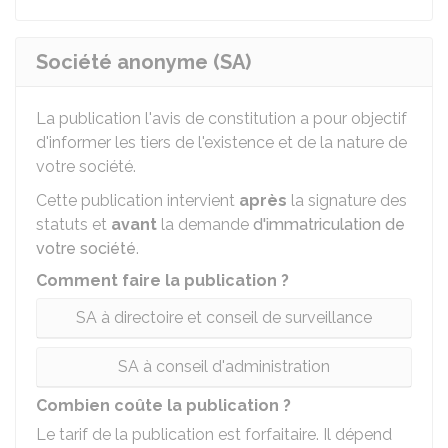
Société anonyme (SA)
La publication l'avis de constitution a pour objectif
d'informer les tiers de l'existence et de la nature de
votre société.
Cette publication intervient
après
la signature des
statuts et
avant
la demande
d'immatriculation de
votre société
.
Comment faire la publication ?
SA à directoire et conseil de surveillance
SA à conseil d'administration
Combien coûte la publication ?
Le tarif de la publication est forfaitaire. Il dépend