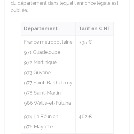
du département dans lequel l'annonce légale est
publiée.
Département
Tarif en € HT
France métropolitaine
395 €
971 Guadeloupe
972 Martinique
973 Guyane
977 Saint-Barthélemy
978 Saint-Martin
986 Wallis-et-Futuna
974 La Réunion
462 €
976 Mayotte