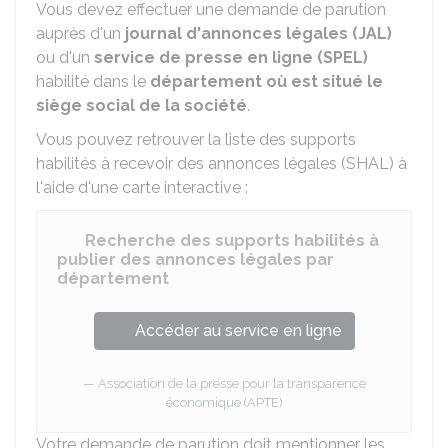
Vous devez effectuer une demande de parution
auprès d'un
journal d'annonces légales (JAL)
ou d'un
service de presse en ligne (SPEL)
habilité dans le
département où est situé le
siège social de la société
.
Vous pouvez retrouver la liste des supports
habilités à recevoir des annonces légales (SHAL) à
l'aide d'une carte interactive :
Recherche des supports habilités à
publier des annonces légales par
département
Accéder au service en ligne
Association de la presse pour la transparence
économique (APTE)
Votre demande de parution doit mentionner les