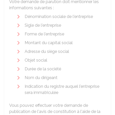
Votre demande de parution doit mentionner les
informations suivantes :
Dénomination sociale de l'entreprise
Sigle de l'entreprise
Forme de l'entreprise
Montant du capital social
Adresse du siège social
Objet social
Durée de la société
Nom du dirigeant
Indication du registre auquel l'entreprise
sera immatriculée
Vous pouvez effectuer votre demande de
publication de l'avis de constitution à l'aide de la