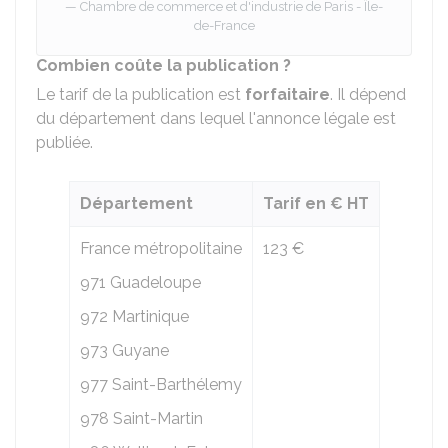
Chambre de commerce et d'industrie de Paris - Île-
de-France
Combien coûte la publication ?
Le tarif de la publication est
forfaitaire
. Il dépend
du département dans lequel l'annonce légale est
publiée.
Département
Tarif en € HT
France métropolitaine
123 €
971 Guadeloupe
972 Martinique
973 Guyane
977 Saint-Barthélemy
978 Saint-Martin