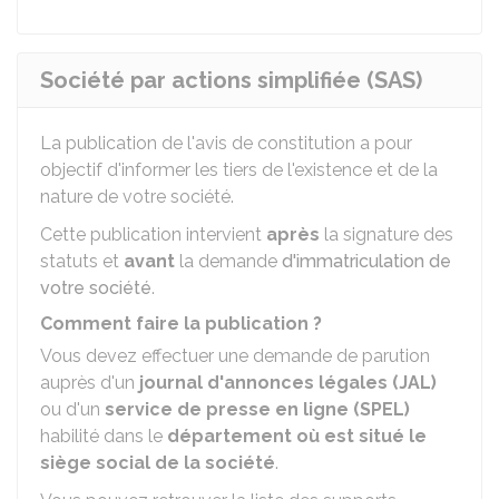
Société par actions simplifiée (SAS)
La publication de l'avis de constitution a pour
objectif d'informer les tiers de l'existence et de la
nature de votre société.
Cette publication intervient
après
la signature des
statuts et
avant
la demande
d'immatriculation de
votre société
.
Comment faire la publication ?
Vous devez effectuer une demande de parution
auprès d'un
journal d'annonces légales (JAL)
ou d'un
service de presse en ligne (SPEL)
habilité dans le
département où est situé le
siège social de la société
.