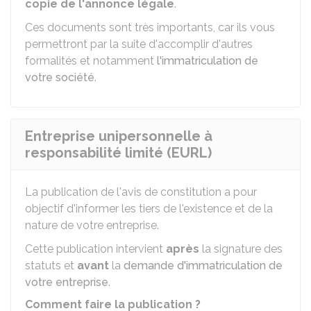
copie de l'annonce légale
.
Ces documents sont très importants, car ils vous
permettront par la suite d'accomplir d'autres
formalités et notamment
l'immatriculation de
votre société
.
Entreprise unipersonnelle à
responsabilité limité (EURL)
La publication de l'avis de constitution a pour
objectif d'informer les tiers de l'existence et de la
nature de votre entreprise.
Cette publication intervient
après
la signature des
statuts et
avant
la
demande d'immatriculation de
votre entreprise
.
Comment faire la publication ?