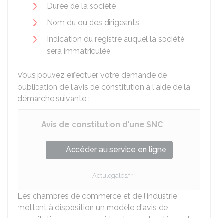
Durée de la société
Nom du ou des dirigeants
Indication du registre auquel la société
sera immatriculée
Vous pouvez effectuer votre demande de
publication de l'avis de constitution à l'aide de la
démarche suivante :
Avis de constitution d'une SNC
Accéder au service en ligne
Actulegales.fr
Les chambres de commerce et de l'industrie
mettent à disposition un modèle d'avis de