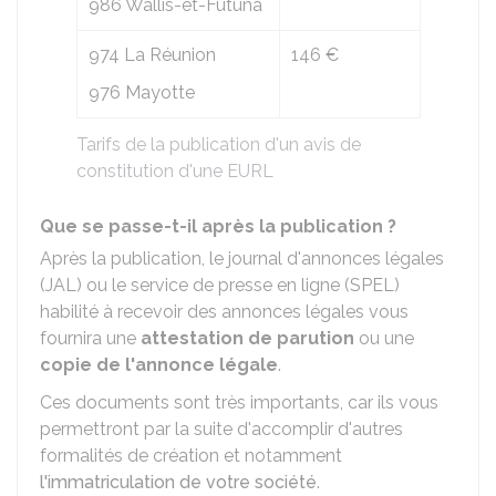
986 Wallis-et-Futuna
974 La Réunion
146 €
976 Mayotte
Tarifs de la publication d'un avis de
constitution d'une EURL
Que se passe-t-il après la publication ?
Après la publication, le journal d'annonces légales
(JAL) ou le service de presse en ligne (SPEL)
habilité à recevoir des annonces légales vous
fournira une
attestation de parution
ou une
copie de l'annonce légale
.
Ces documents sont très importants, car ils vous
permettront par la suite d'accomplir d'autres
formalités de création et notamment
l'immatriculation de votre société
.