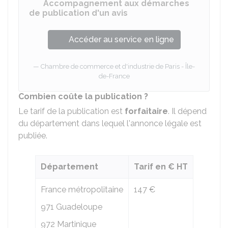
Accompagnement aux démarches
de publication d'un avis
Accéder au service en ligne
Chambre de commerce et d'industrie de Paris - Île-
de-France
Combien coûte la publication ?
Le tarif de la publication est
forfaitaire
. Il dépend
du département dans lequel l'annonce légale est
publiée.
Département
Tarif en € HT
France métropolitaine
147 €
971 Guadeloupe
972 Martinique