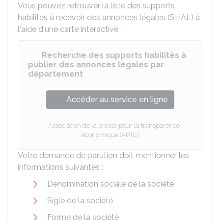
Vous pouvez retrouver la liste des supports
habilités à recevoir des annonces légales (SHAL) à
l'aide d'une carte interactive :
Recherche des supports habilités à
publier des annonces légales par
département
Accéder au service en ligne
Association de la presse pour la transparence
économique (APTE)
Votre demande de parution doit mentionner les
informations suivantes :
Dénomination sociale de la société
Sigle de la société
Forme de la société