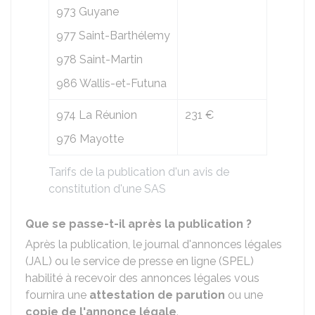
973 Guyane
977 Saint-Barthélemy
978 Saint-Martin
986 Wallis-et-Futuna
974 La Réunion
231 €
976 Mayotte
Tarifs de la publication d'un avis de
constitution d'une SAS
Que se passe-t-il après la publication ?
Après la publication, le journal d'annonces légales
(JAL) ou le service de presse en ligne (SPEL)
habilité à recevoir des annonces légales vous
fournira une
attestation de parution
ou une
copie de l'annonce légale
.