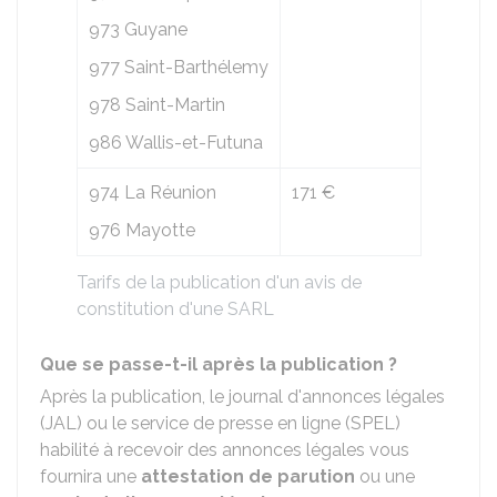
973 Guyane
977 Saint-Barthélemy
978 Saint-Martin
986 Wallis-et-Futuna
974 La Réunion
171 €
976 Mayotte
Tarifs de la publication d'un avis de
constitution d'une SARL
Que se passe-t-il après la publication ?
Après la publication, le journal d'annonces légales
(JAL) ou le service de presse en ligne (SPEL)
habilité à recevoir des annonces légales vous
fournira une
attestation de parution
ou une