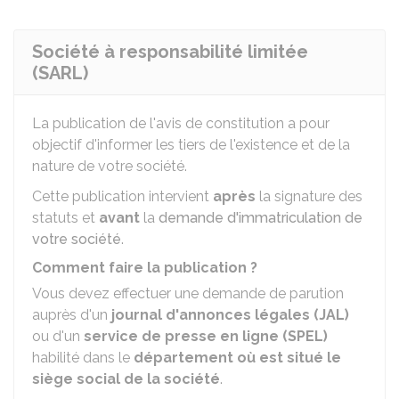
Société à responsabilité limitée
(SARL)
La publication de l'avis de constitution a pour
objectif d'informer les tiers de l'existence et de la
nature de votre société.
Cette publication intervient
après
la signature des
statuts et
avant
la
demande d'immatriculation de
votre société
.
Comment faire la publication ?
Vous devez effectuer une demande de parution
auprès d'un
journal d'annonces légales (JAL)
ou d'un
service de presse en ligne (SPEL)
habilité dans le
département où est situé le
siège social de la société
.