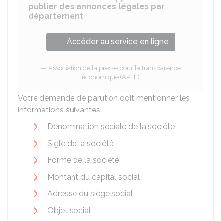
publier des annonces légales par
département
Accéder au service en ligne
Association de la presse pour la transparence
économique (APTE)
Votre demande de parution doit mentionner les
informations suivantes :
Dénomination sociale de la société
Sigle de la société
Forme de la société
Montant du capital social
Adresse du siège social
Objet social