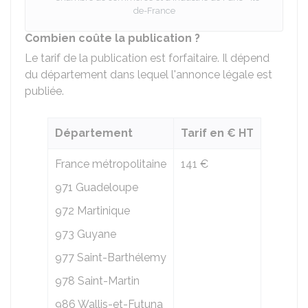
de-France
Combien coûte la publication ?
Le tarif de la publication est forfaitaire. Il dépend
du département dans lequel l'annonce légale est
publiée.
Département
Tarif en € HT
France métropolitaine
141 €
971 Guadeloupe
972 Martinique
973 Guyane
977 Saint-Barthélemy
978 Saint-Martin
986 Wallis-et-Futuna