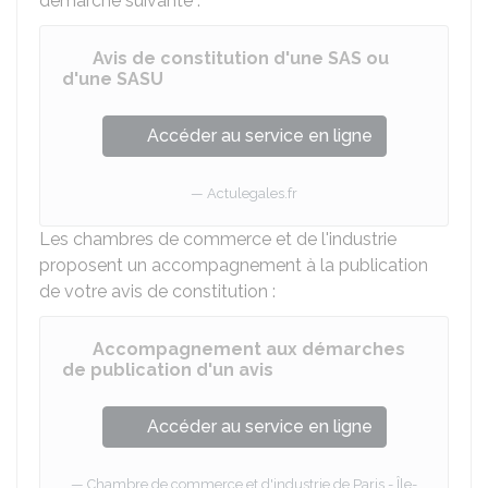
démarche suivante :
Avis de constitution d'une SAS ou
d'une SASU
Accéder au service en ligne
Actulegales.fr
Les chambres de commerce et de l'industrie
proposent un accompagnement à la publication
de votre avis de constitution :
Accompagnement aux démarches
de publication d'un avis
Accéder au service en ligne
Chambre de commerce et d'industrie de Paris - Île-