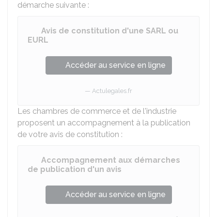
démarche suivante :
Avis de constitution d'une SARL ou
EURL
Accéder au service en ligne
Actulegales.fr
Les chambres de commerce et de l'industrie
proposent un accompagnement à la publication
de votre avis de constitution :
Accompagnement aux démarches
de publication d'un avis
Accéder au service en ligne