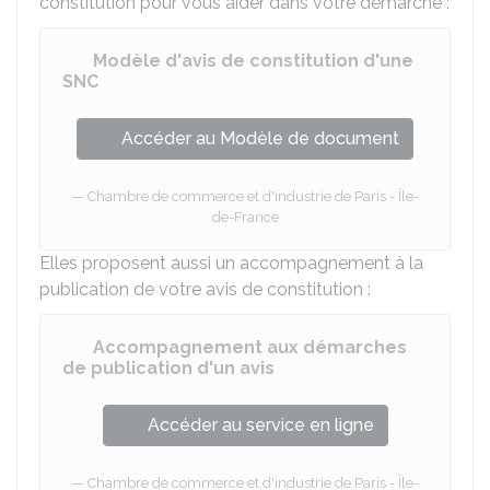
constitution pour vous aider dans votre démarche :
Modèle d'avis de constitution d'une
SNC
Accéder au Modèle de document
Chambre de commerce et d'industrie de Paris - Île-
de-France
Elles proposent aussi un accompagnement à la
publication de votre avis de constitution :
Accompagnement aux démarches
de publication d'un avis
Accéder au service en ligne
Chambre de commerce et d'industrie de Paris - Île-