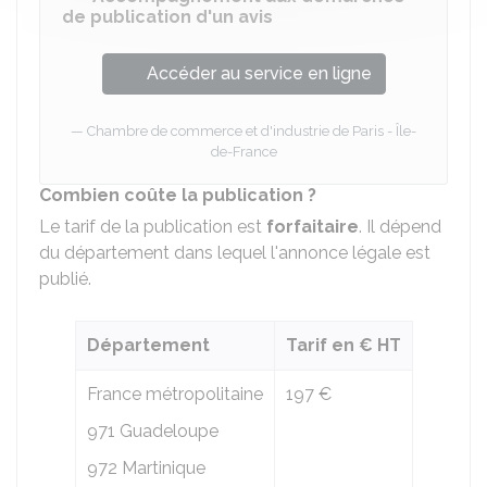
de publication d'un avis
Accéder au service en ligne
Chambre de commerce et d'industrie de Paris - Île-
de-France
Combien coûte la publication ?
Le tarif de la publication est
forfaitaire
. Il dépend
du département dans lequel l'annonce légale est
publié.
Département
Tarif en € HT
France métropolitaine
197 €
971 Guadeloupe
972 Martinique