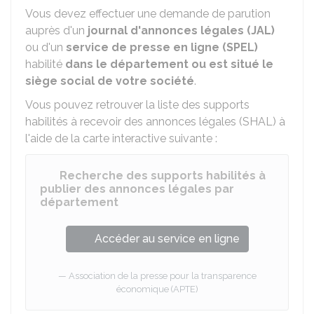
Vous devez effectuer une demande de parution
auprès d'un
journal d'annonces légales (JAL)
ou d'un
service de presse en ligne (SPEL)
habilité
dans le département ou est situé le
siège social de votre société
.
Vous pouvez retrouver la liste des supports
habilités à recevoir des annonces légales (SHAL) à
l'aide de la carte interactive suivante :
Recherche des supports habilités à
publier des annonces légales par
département
Accéder au service en ligne
Association de la presse pour la transparence
économique (APTE)