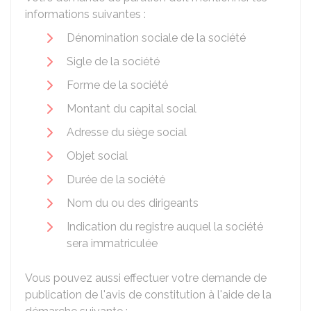
informations suivantes :
Dénomination sociale de la société
Sigle de la société
Forme de la société
Montant du capital social
Adresse du siège social
Objet social
Durée de la société
Nom du ou des dirigeants
Indication du registre auquel la société
sera immatriculée
Vous pouvez aussi effectuer votre demande de
publication de l'avis de constitution à l'aide de la