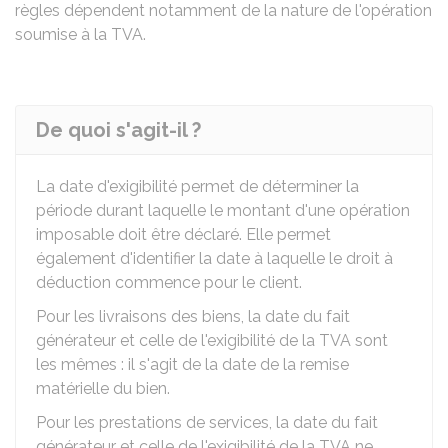
règles dépendent notamment de la nature de l'opération
soumise à la TVA.
De quoi s'agit-il ?
La date d'exigibilité permet de déterminer la
période durant laquelle le montant d'une opération
imposable doit être déclaré. Elle permet
également d'identifier la date à laquelle le droit à
déduction commence pour le client.
Pour les livraisons des biens, la date du fait
générateur et celle de l'exigibilité de la TVA sont
les mêmes : il s'agit de la date de la remise
matérielle du bien.
Pour les prestations de services, la date du fait
générateur et celle de l'exigibilité de la TVA ne