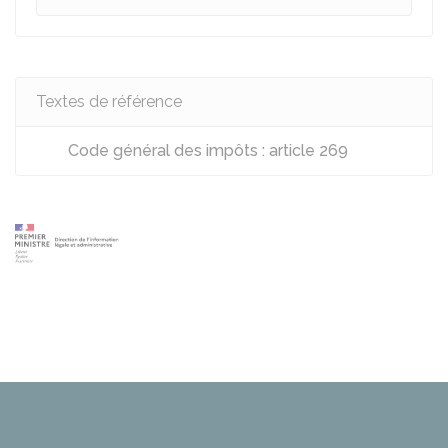
Textes de référence
Code général des impôts : article 269