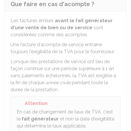
Que faire en cas d'acompte ?
Les factures émises
avant
le fait générateur
d'une vente de bien ou de service
sont
considérées comme des acomptes
Une facture d'acompte de service entraîne
toujours l'exigibilité de la TVA pour le fournisseur.
Lorsque des prestations de service ont lieu de
façon continue sur une période supérieure à 1 an
sans paiements échelonnés, la TVA est exigible à
la fin de chaque
année civile
pendant toute la
durée de la prestation.
Attention
En cas de changement de taux de TVA, c'est
le
fait générateur
et non la date d'exigibilité
qui détermine le taux applicable.