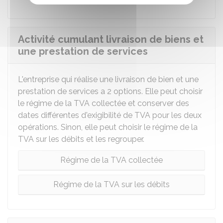
Activité cumulant livraison de biens et
une prestation de services
L'entreprise qui réalise une livraison de bien et une
prestation de services a 2 options. Elle peut choisir
le régime de la TVA collectée et conserver des
dates différentes d'exigibilité de TVA pour les deux
opérations. Sinon, elle peut choisir le régime de la
TVA sur les débits et les regrouper.
Régime de la TVA collectée
Régime de la TVA sur les débits