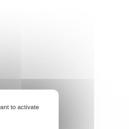
ant to activate