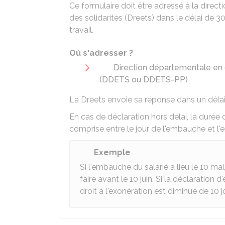
Ce formulaire doit être adressé à la directi
des solidarités (Dreets) dans le délai de 3
travail.
Où s'adresser ?
Direction départementale en ch
(DDETS ou DDETS-PP)
La Dreets envoie sa réponse dans un délai
En cas de déclaration hors délai, la durée 
comprise entre le jour de l'embauche et l'e
Exemple
Si l'embauche du salarié a lieu le 10 mai
faire avant le 10 juin. Si la déclaration d
droit à l'exonération est diminué de 10 j