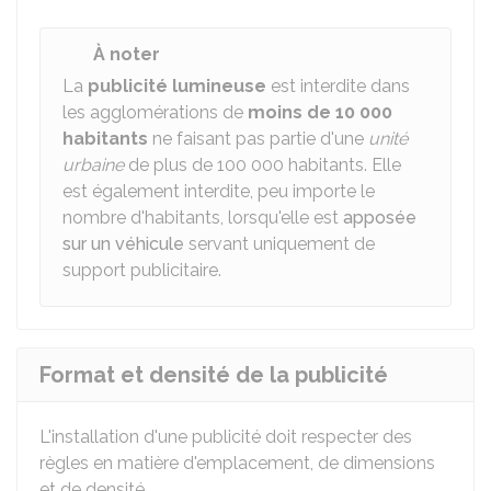
À noter
La
publicité lumineuse
est interdite dans
les agglomérations de
moins de 10 000
habitants
ne faisant pas partie d'une
unité
urbaine
de plus de 100 000 habitants. Elle
est également interdite, peu importe le
nombre d'habitants, lorsqu'elle est
apposée
sur un véhicule
servant uniquement de
support publicitaire.
Format et densité de la publicité
L'installation d'une publicité doit respecter des
règles en matière d'emplacement, de dimensions
et de densité.