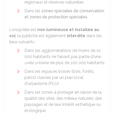
régionaux et réserves naturelles
Dans les
zones spéciales de conservation
et zones de protection spéciales
.
Lorsqu'elle est
non lumineuse et installée au
sol
, la publicité est également
interdite
dans les
lieux suivants :
Dans les agglomérations de moins de 10
000 habitants ne faisant pas partie d'une
unité urbaine
de plus de 100 000 habitants
Dans les espaces boisés (bois, forêts,
parcs) classés par un plan local
d'urbanisme (PLU)
Dans les zones à protéger en raison de la
qualité des sites, des milieux naturels, des
paysages et de leur intérêt esthétique ou
écologique.