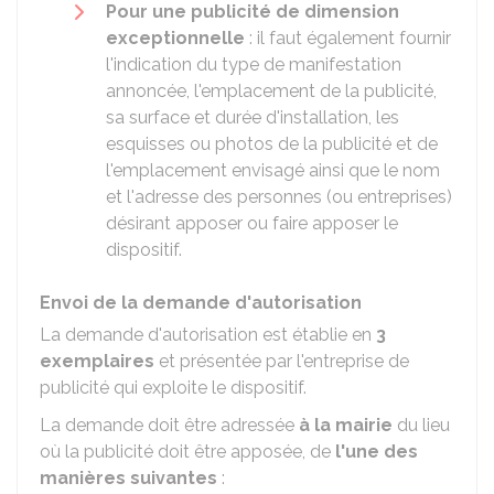
Pour une publicité de dimension
exceptionnelle
: il faut également fournir
l'indication du type de manifestation
annoncée, l'emplacement de la publicité,
sa surface et durée d'installation, les
esquisses ou photos de la publicité et de
l'emplacement envisagé ainsi que le nom
et l'adresse des personnes (ou entreprises)
désirant apposer ou faire apposer le
dispositif.
Envoi de la demande d'autorisation
La demande d'autorisation est établie en
3
exemplaires
et présentée par l'entreprise de
publicité qui exploite le dispositif.
La demande doit être adressée
à la mairie
du lieu
où la publicité doit être apposée, de
l'une des
manières suivantes
: