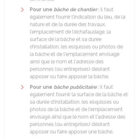
Pour une
bâche de chantier
: il faut
également fournir l'indication du lieu, de la
nature et de la durée des travaux,
l'emplacement de l'échafaudage, la
surface de la bâche et sa durée
d'installation, les esquisses ou photos de
la bâche et de l'emplacement envisagé
ainsi que le nom et l'adresse des
personnes (ou entreprises) désirant
apposer ou faire apposer la bâche.
Pour une
bâche publicitaire
: il faut
également fournir la surface de la bâche et
sa durée d'installation, les esquisses ou
photos de la bâche et de l'emplacement
envisagé ainsi que le nom et l'adresse des
personnes (ou entreprises) désirant
apposer ou faire apposer une bâche.