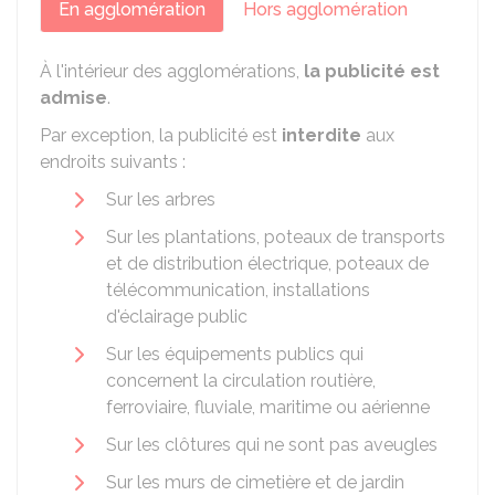
En agglomération
Hors agglomération
À l'intérieur des agglomérations,
la publicité est
admise
.
Par exception, la publicité est
interdite
aux
endroits suivants :
Sur les arbres
Sur les plantations, poteaux de transports
et de distribution électrique, poteaux de
télécommunication, installations
d'éclairage public
Sur les équipements publics qui
concernent la circulation routière,
ferroviaire, fluviale, maritime ou aérienne
Sur les clôtures qui ne sont pas aveugles
Sur les murs de cimetière et de jardin