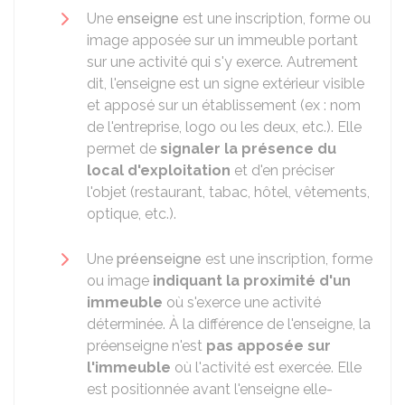
Une
enseigne
est une inscription, forme ou
image apposée sur un immeuble portant
sur une activité qui s'y exerce. Autrement
dit, l'enseigne est un signe extérieur visible
et apposé sur un établissement (ex : nom
de l'entreprise, logo ou les deux, etc.). Elle
permet de
signaler la présence du
local d'exploitation
et d'en préciser
l'objet (restaurant, tabac, hôtel, vêtements,
optique, etc.).
Une
préenseigne
est une inscription, forme
ou image
indiquant la proximité d'un
immeuble
où s'exerce une activité
déterminée. À la différence de l'enseigne, la
préenseigne n'est
pas apposée sur
l'immeuble
où l'activité est exercée. Elle
est positionnée avant l'enseigne elle-