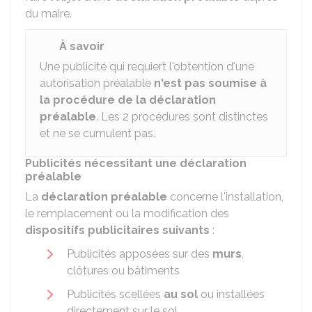
du maire.
À savoir
Une publicité qui requiert l'obtention d'une
autorisation préalable
n'est pas soumise à
la procédure de la déclaration
préalable
. Les 2 procédures sont distinctes
et ne se cumulent pas.
Publicités nécessitant une déclaration
préalable
La
déclaration préalable
concerne l'installation,
le remplacement ou la modification des
dispositifs publicitaires suivants
:
Publicités apposées sur des
murs
,
clôtures ou bâtiments
Publicités scellées
au sol
ou installées
directement sur le sol