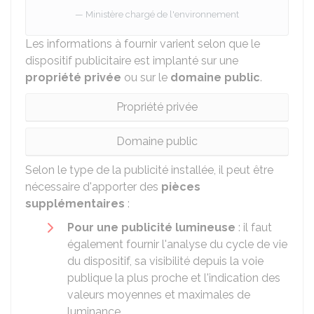
Ministère chargé de l'environnement
Les informations à fournir varient selon que le
dispositif publicitaire est implanté sur une
propriété privée
ou sur le
domaine public
.
Propriété privée
Domaine public
Selon le type de la publicité installée, il peut être
nécessaire d'apporter des
pièces
supplémentaires
:
Pour une publicité lumineuse
: il faut
également fournir l'analyse du cycle de vie
du dispositif, sa visibilité depuis la voie
publique la plus proche et l'indication des
valeurs moyennes et maximales de
luminance.