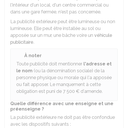
l'intérieur d'un local, d'un centre commercial ou
dans une gare fermée, n'est pas concernée.
La publicité extérieure peut être lumineuse ou non
lumineuse. Elle peut être installée au sol ou
apposée sur un mur, une bâche voire un
véhicule
publicitaire
.
À noter
Toute publicité doit mentionner
l'adresse et
le nom
(ou la dénomination sociale) de la
personne physique ou morale qui l'a apposée
ou fait apposer. Le manquement à cette
obligation est puni de
7 500 €
d'amende.
Quelle différence avec une enseigne et une
préenseigne ?
La publicité extérieure ne doit pas être confondue
avec les dispositifs suivants :