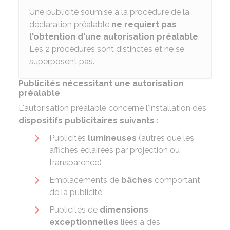
Une publicité soumise à la procédure de la
déclaration préalable
ne requiert pas
l'obtention d'une autorisation préalable
.
Les 2 procédures sont distinctes et ne se
superposent pas.
Publicités nécessitant une autorisation
préalable
L'autorisation préalable concerne l'installation des
dispositifs publicitaires suivants
:
Publicités
lumineuses
(autres que les
affiches éclairées par projection ou
transparence)
Emplacements de
bâches
comportant
de la publicité
Publicités de
dimensions
exceptionnelles
liées à des