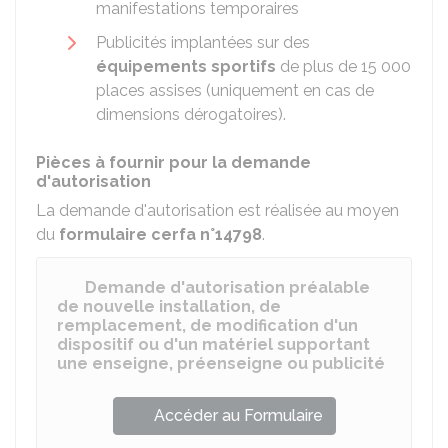
manifestations temporaires
Publicités implantées sur des
équipements sportifs
de plus de 15 000
places assises (uniquement en cas de
dimensions dérogatoires).
Pièces à fournir pour la demande
d'autorisation
La demande d'autorisation est réalisée au moyen
du
formulaire cerfa n°14798
.
Demande d'autorisation préalable
de nouvelle installation, de
remplacement, de modification d'un
dispositif ou d'un matériel supportant
une enseigne, préenseigne ou publicité
Accéder au Formulaire