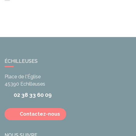
ÉCHILLEUSES
Place de l'Église
45390
Echilleuses
02 38 33 60 09
Contactez-nous
NOUS SUIVRE