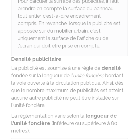
Pour calculer la surface des publicités, il faut
prendre en compte la surface du panneau
tout entier, c'est-à-dire encadrement
compris. En revanche, lorsque la publicité est
apposée sur du mobilier urbain, c'est
uniquement la surface de l'affiche ou de
l'écran qui doit être prise en compte.
Densité publicitaire
La publicité est soumise à une règle de
densité
fondée sur la longueur de l'
unité foncière
bordant
la voie ouverte à la circulation publique. Ainsi, dès
que le nombre maximum de publicités est atteint,
aucune autre publicité ne peut être installée sur
l'unité foncière.
La règlementation varie selon la
longueur de
l'unité foncière
(inférieure ou supérieure à 80
mètres).