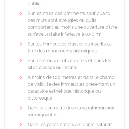
public
Sur les murs des bâtiments sauf quand
ces murs sont aveugles ou qu'ils
comportent au moins une ouverture d'une
surface unitaire inférieure à 0,50 m²
Sur les immeubles classés ou inscrits au
titre des
monuments historiques
Sur les monuments naturels et dans les
sites classés ou inscrits
À moins de 100 mètres et dans le champ
de visibilité des immeubles présentant un
caractère esthétique, historique ou
pittoresque
Dans le périmètre des
sites patrimoniaux
remarquables
Dans les parcs nationaux, parcs naturels