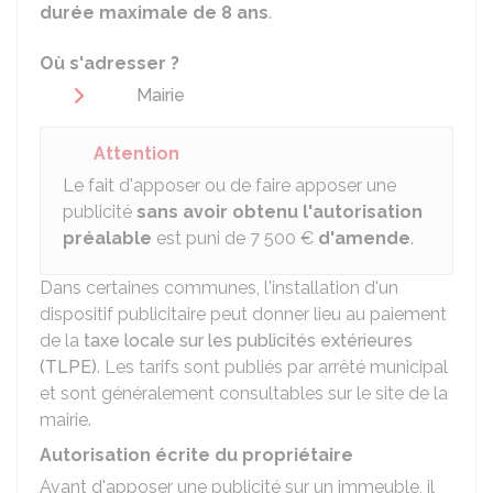
durée maximale de 8 ans
.
Où s'adresser ?
Mairie
Attention
Le fait d'apposer ou de faire apposer une
publicité
sans avoir obtenu l'autorisation
préalable
est puni de
7 500 €
d'amende
.
Dans certaines communes, l'installation d'un
dispositif publicitaire peut donner lieu au paiement
de la
taxe locale sur les publicités extérieures
(TLPE)
. Les tarifs sont publiés par arrêté municipal
et sont généralement consultables sur le site de la
mairie.
Autorisation écrite du propriétaire
Avant d'apposer une publicité sur un immeuble, il