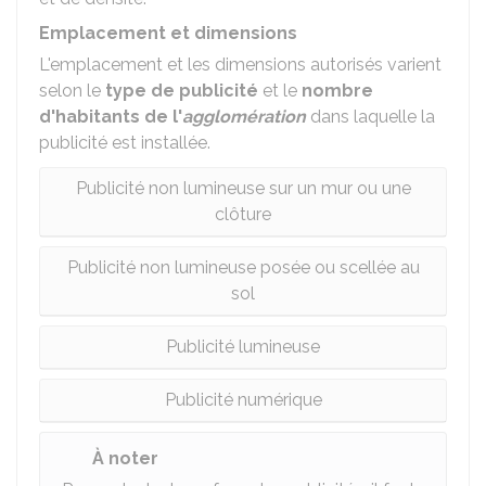
Emplacement et dimensions
L'emplacement et les dimensions autorisés varient
selon le
type de publicité
et le
nombre
d'habitants de l'
agglomération
dans laquelle la
publicité est installée.
Publicité non lumineuse sur un mur ou une
clôture
Publicité non lumineuse posée ou scellée au
sol
Publicité lumineuse
Publicité numérique
À noter