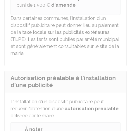
puni de
1 500 €
d'amende
.
Dans certaines communes, l'installation d'un
dispositif publicitaire peut donner lieu au paiement
de la
taxe locale sur les publicités extérieures
(TLPE)
. Les tarifs sont publiés par arrêté municipal
et sont généralement consultables sur le site de la
mairie.
Autorisation préalable à l'installation
d'une publicité
L'installation d'un dispositif publicitaire peut
requérir l'obtention d'une
autorisation préalable
délivrée par le maire.
À noter