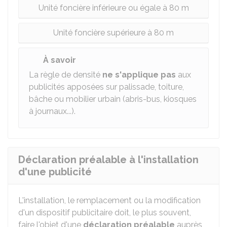
Unité foncière inférieure ou égale à 80 m
Unité foncière supérieure à 80 m
À savoir
La règle de densité
ne s'applique pas
aux
publicités apposées sur palissade, toiture,
bâche ou mobilier urbain (abris-bus, kiosques
à journaux...).
Déclaration préalable à l'installation
d'une publicité
L'installation, le remplacement ou la modification
d'un dispositif publicitaire doit, le plus souvent,
faire l'objet d'une
déclaration préalable
auprès