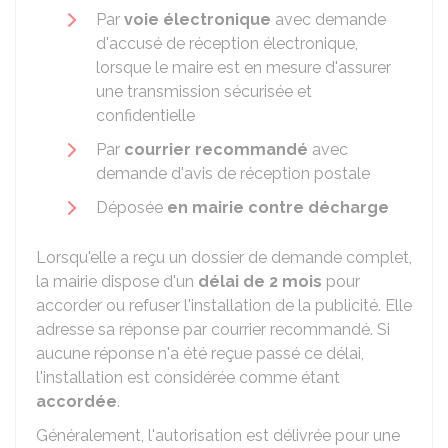
Par
voie électronique
avec demande
d'accusé de réception électronique,
lorsque le maire est en mesure d'assurer
une transmission sécurisée et
confidentielle
Par
courrier recommandé
avec
demande d'avis de réception postale
Déposée
en mairie contre décharge
Lorsqu'elle a reçu un dossier de demande complet,
la mairie dispose d'un
délai de 2 mois
pour
accorder ou refuser l'installation de la publicité. Elle
adresse sa réponse par courrier recommandé. Si
aucune réponse n'a été reçue passé ce délai,
l'installation est considérée comme étant
accordée
.
Généralement, l'autorisation est délivrée pour une