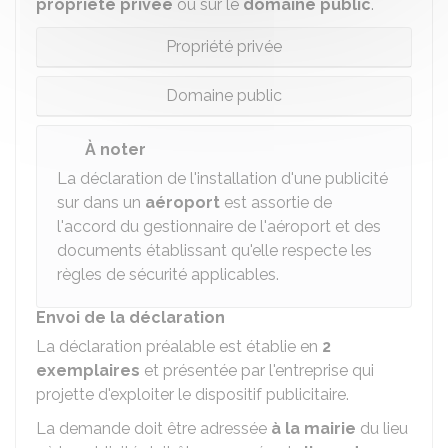
propriété privée
ou sur le
domaine public
.
Propriété privée
Domaine public
À noter
La déclaration de l'installation d'une publicité
sur dans un
aéroport
est assortie de
l'accord du gestionnaire de l'aéroport et des
documents établissant qu'elle respecte les
règles de sécurité applicables.
Envoi de la déclaration
La déclaration préalable est établie en
2
exemplaires
et présentée par l'entreprise qui
projette d'exploiter le dispositif publicitaire.
La demande doit être adressée
à la mairie
du lieu