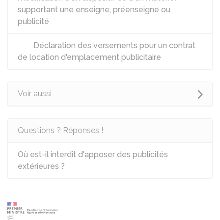
supportant une enseigne, préenseigne ou
publicité
Déclaration des versements pour un contrat
de location d'emplacement publicitaire
Voir aussi
Questions ? Réponses !
Où est-il interdit d'apposer des publicités
extérieures ?