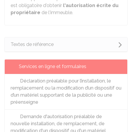
est obligatoire d'obtenir
l'autorisation écrite du
propriétaire
de l'immeuble.
Textes de référence
Services en ligne et formulaires
Déclaration préalable pour l’installation, le
remplacement ou la modification d’un dispositif ou
d’un matériel supportant de la publicité ou une
préenseigne
Demande d'autorisation préalable de
nouvelle installation, de remplacement, de
modification d'un dispositif ou d'un matériel