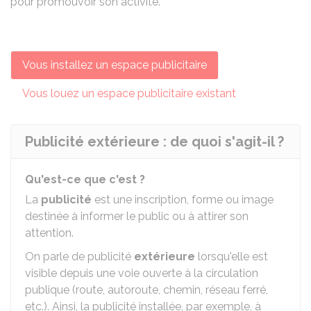
pour promouvoir son activité.
Vous installez un espace publicitaire
Vous louez un espace publicitaire existant
Publicité extérieure : de quoi s'agit-il ?
Qu'est-ce que c'est ?
La
publicité
est une inscription, forme ou image
destinée à informer le public ou à attirer son
attention.
On parle de publicité
extérieure
lorsqu'elle est
visible depuis une voie ouverte à la circulation
publique (route, autoroute, chemin, réseau ferré,
etc.). Ainsi, la publicité installée, par exemple, à