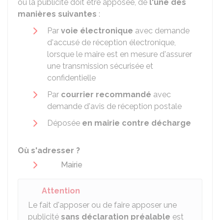
où la publicité doit être apposée, de
l'une des
manières suivantes
:
Par
voie électronique
avec demande
d'accusé de réception électronique,
lorsque le maire est en mesure d'assurer
une transmission sécurisée et
confidentielle
Par
courrier recommandé
avec
demande d'avis de réception postale
Déposée
en mairie contre décharge
Où s'adresser ?
Mairie
Attention
Le fait d'apposer ou de faire apposer une
publicité
sans déclaration préalable
est