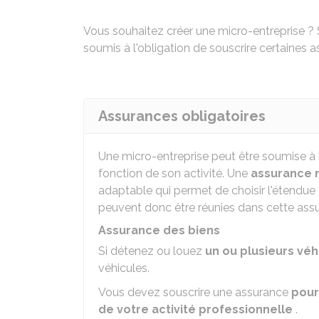
Vous souhaitez créer une micro-entreprise ? 
soumis à l'obligation de souscrire certaines 
Assurances obligatoires
Une micro-entreprise peut être soumise à l
fonction de son activité. Une
assurance m
adaptable qui permet de choisir l'étendue 
peuvent donc être réunies dans cette assu
Assurance des biens
Si détenez ou louez
un ou plusieurs véh
véhicules.
Vous devez souscrire une assurance
pour
de votre activité professionnelle
.