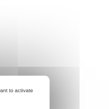
ant to activate