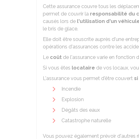
Cette assurance couvre tous les déplaceme
permet de couvrir la
responsabilité du
causés lors de
l'utilisation d'un véhicul
le bris de glace.
Elle doit être souscrite auprès d'une entr
opérations d'assurances contre les accide
Le
coût
de l'assurance varie en fonction
Si vous êtes
locataire
de vos locaux, vou
L'assurance vous permet d'être couvert
s
Incendie
Explosion
Dégâts des eaux
Catastrophe naturelle
Vous pouvez également prévoir d'autres ris