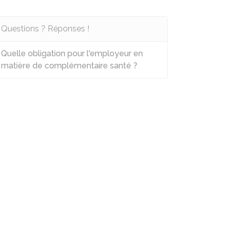
Questions ? Réponses !
Quelle obligation pour l'employeur en
matière de complémentaire santé ?