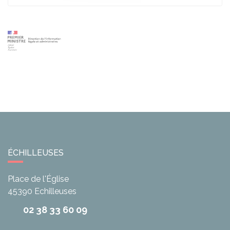
ÉCHILLEUSES
Place de l'Église
45390
Echilleuses
02 38 33 60 09