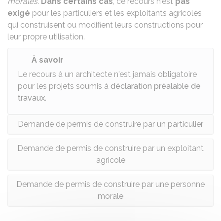
morales
.
Dans certains cas
, ce recours n'est
pas
exigé
pour les particuliers et les exploitants agricoles
qui construisent ou modifient leurs constructions pour
leur propre utilisation.
À savoir
Le recours à un architecte n'est jamais obligatoire
pour les projets soumis à
déclaration préalable de
travaux
.
Demande de permis de construire par un particulier
Demande de permis de construire par un exploitant
agricole
Demande de permis de construire par une personne
morale