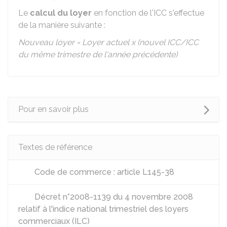
Le
calcul du loyer
en fonction de l'ICC s'effectue
de la manière suivante :
Nouveau loyer = Loyer actuel x (nouvel ICC/ICC
du même trimestre de l'année précédente)
Pour en savoir plus
Textes de référence
Code de commerce : article L145-38
Décret n°2008-1139 du 4 novembre 2008
relatif à l'indice national trimestriel des loyers
commerciaux (ILC)