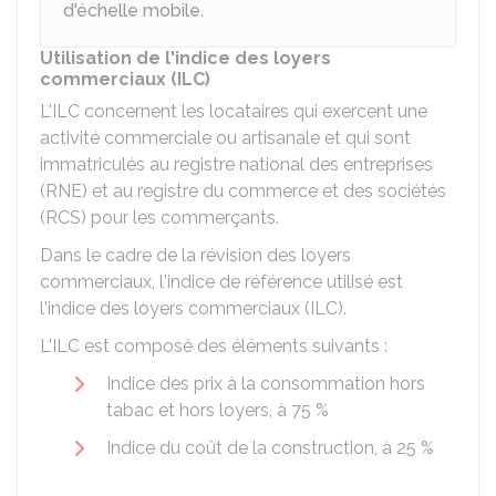
d'échelle mobile
.
Utilisation de l'indice des loyers
commerciaux (ILC)
L'ILC concernent les locataires qui exercent une
activité commerciale ou artisanale et qui sont
immatriculés au registre national des entreprises
(RNE) et au registre du commerce et des sociétés
(RCS) pour les commerçants.
Dans le cadre de la révision des loyers
commerciaux, l'indice de référence utilisé est
l'indice des loyers commerciaux (ILC).
L'ILC est composé des éléments suivants :
Indice des prix à la consommation hors
tabac et hors loyers, à
75 %
Indice du coût de la construction, à
25 %