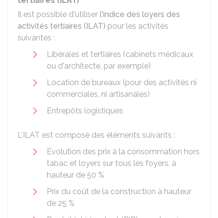
tertiaires (ILAT)
Il est possible d'utiliser
l'indice des loyers des
activités tertiaires (ILAT)
pour les activités
suivantes :
Libérales et tertiaires (cabinets médicaux
ou d'architecte, par exemple)
Location de bureaux (pour des activités ni
commerciales, ni artisanales)
Entrepôts logistiques
L'ILAT est composé des éléments suivants :
Évolution des prix à la consommation hors
tabac et loyers sur tous les foyers, à
hauteur de
50 %
Prix du coût de la construction à hauteur
de
25 %