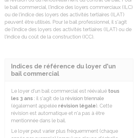
le bail commercial, l'indice des loyers commerciaux (ILC)
ou de l'indice des loyers des activités tertiaires (ILAT)
peuvent être utilisés. Pour le bail professionnel, il s'agit
de l'indice des loyers des activités tertiaires (ILAT) ou de
l'indice du coût de la construction (ICC).
Indices de référence du loyer d'un
bail commercial
Le loyer d'un bail commercial est réévalué
tous
les 3 ans
: il s'agit de la
révision triennale
(également appelée
révision légale
). Cette
révision est automatique et n'a pas à être
mentionnée dans le bail.
Le loyer peut varier plus fréquemment (chaque