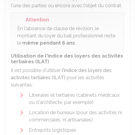
l'une des parties ou encore avec l'objet du contrat.
Attention
En l'absence de clause de révision, le
montant du loyer du bail professionnel reste
le
même pendant 6 ans
.
Utilisation de l'indice des loyers des activités
tertiaires (ILAT)
Il est possible d'utiliser
l'indice des loyers des
activités tertiaires (ILAT)
pour les activités
suivantes :
Libérales et tertiaires (cabinets médicaux
ou d'architecte, par exemple)
Location de bureaux (pour des activités ni
commerciales, ni artisanales)
Entrepôts logistiques