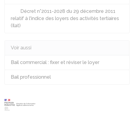
Décret n°2011-2028 du 29 décembre 2011
relatif à l'indice des loyers des activités tertiaires
(Ilat)
Voir aussi
Bail commercial : fixer et réviser le loyer
Bail professionnel