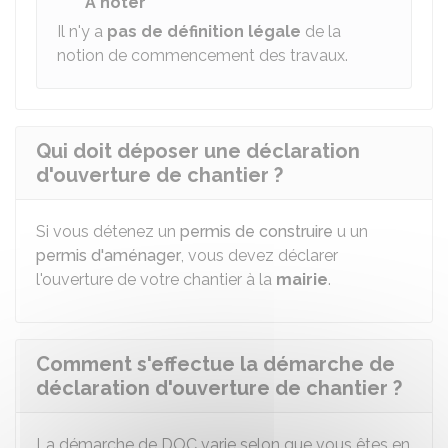
À noter
Il n'y a
pas de définition légale
de la
notion de commencement des travaux.
Qui doit déposer une déclaration
d'ouverture de chantier ?
Si vous détenez un
permis de construire
u un
permis d'aménager
, vous devez déclarer
l'ouverture de votre chantier à la
mairie
.
Comment s'effectue la démarche de
déclaration d'ouverture de chantier ?
La démarche de DOC varie selon que vous êtes en