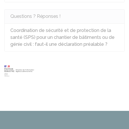
Questions ? Réponses !
Coordination de sécurité et de protection de la
santé (SPS) pour un chantier de bâtiments ou de
génie civil : faut-il une déclaration préalable ?