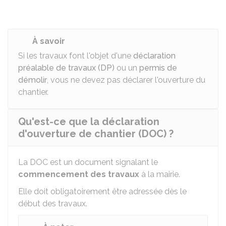
À savoir
Si les travaux font l'objet d'une
déclaration
préalable de travaux (DP)
ou un
permis de
démolir
, vous ne devez pas déclarer l'ouverture du
chantier.
Qu'est-ce que la déclaration
d'ouverture de chantier (DOC) ?
La DOC est un document signalant le
commencement des travaux
à la mairie.
Elle doit obligatoirement être adressée dès le
début des travaux.