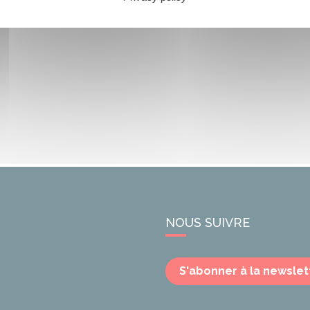
NOUS SUIVRE
S'abonner à la newslet