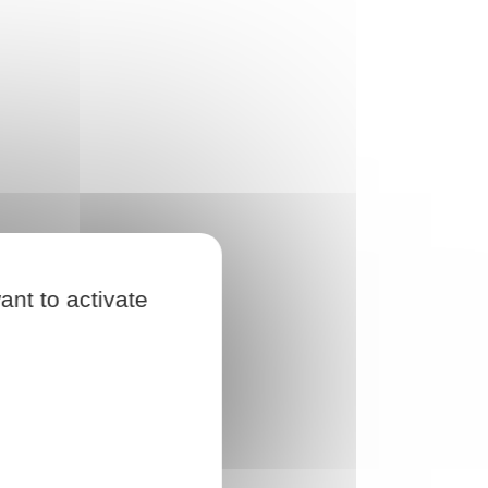
ant to activate