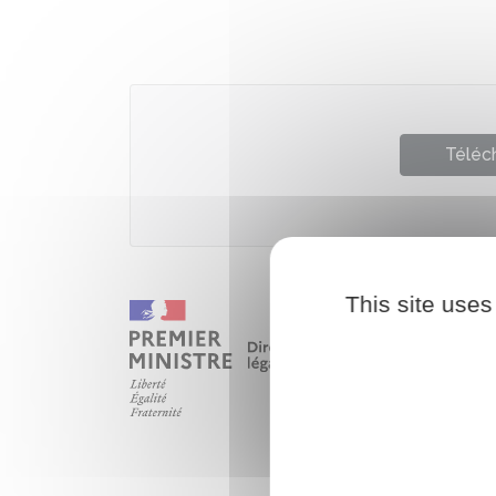
Téléch
This site uses