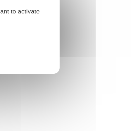
ant to activate