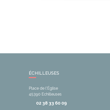
ÉCHILLEUSES
Place de l'Église
45390
Echilleuses
02 38 33 60 09