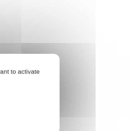
ant to activate