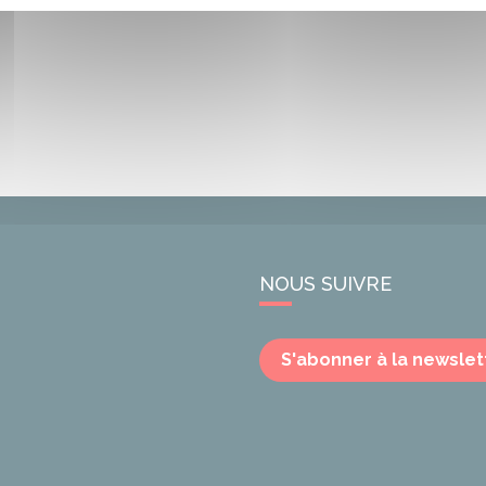
NOUS SUIVRE
S'abonner à la newslet