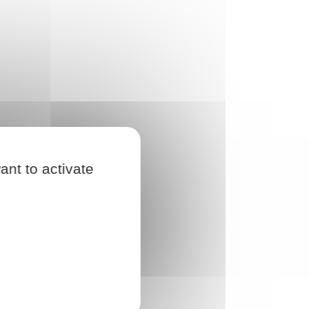
ant to activate