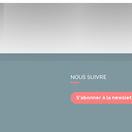
NOUS SUIVRE
S'abonner à la newslet