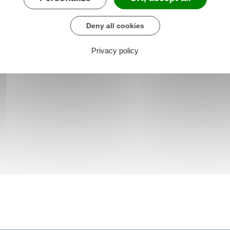
Deny all cookies
Privacy policy