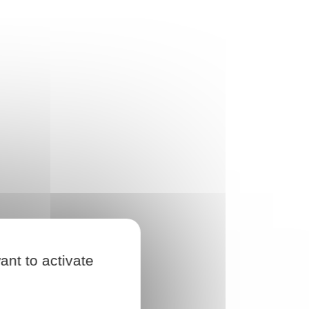
ant to activate