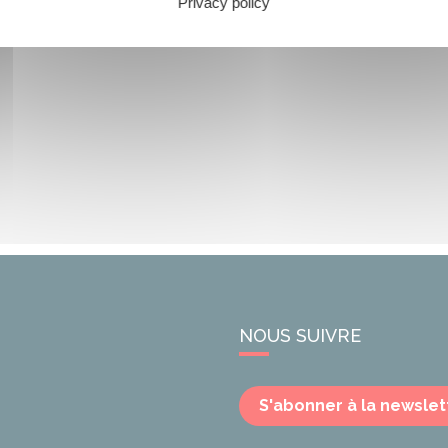
Privacy policy
NOUS SUIVRE
S'abonner à la newslet