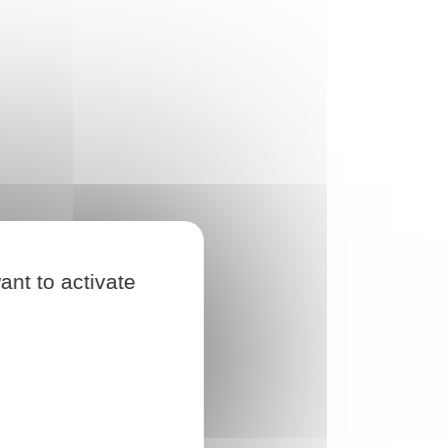
ant to activate