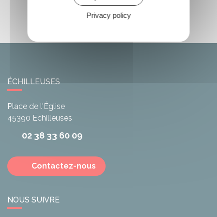
Privacy policy
ÉCHILLEUSES
Place de l'Église
45390
Echilleuses
02 38 33 60 09
Contactez-nous
NOUS SUIVRE