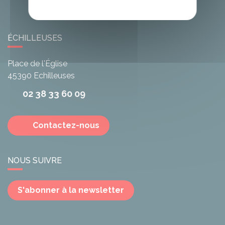
ÉCHILLEUSES
Place de l'Église
45390
Echilleuses
02 38 33 60 09
Contactez-nous
NOUS SUIVRE
S'abonner à la newsletter