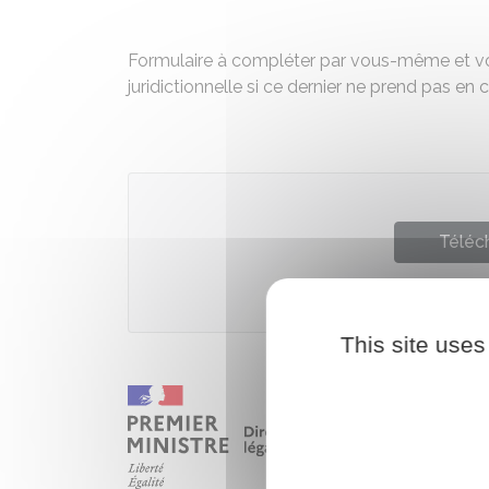
Formulaire à compléter par vous-même et vot
juridictionnelle si ce dernier ne prend pas en 
Téléch
Ministè
This site uses