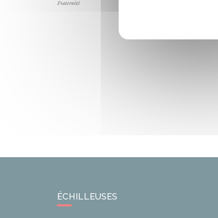
ÉCHILLEUSES