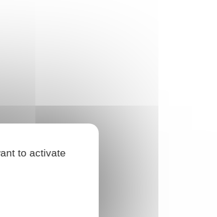
ant to activate