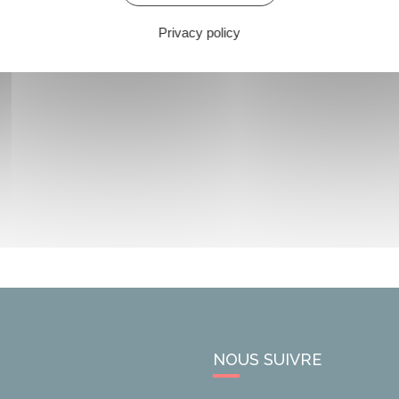
Privacy policy
NOUS SUIVRE