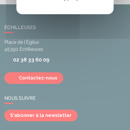
ÉCHILLEUSES
Place de l'Église
45390
Echilleuses
02 38 33 60 09
Contactez-nous
NOUS SUIVRE
S'abonner à la newsletter