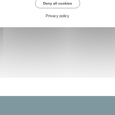
Deny all cookies
Privacy policy