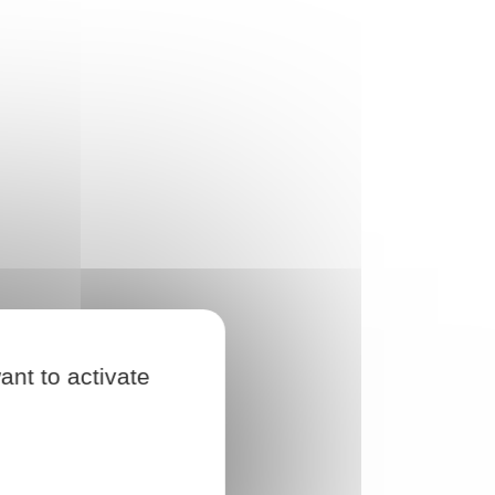
ant to activate