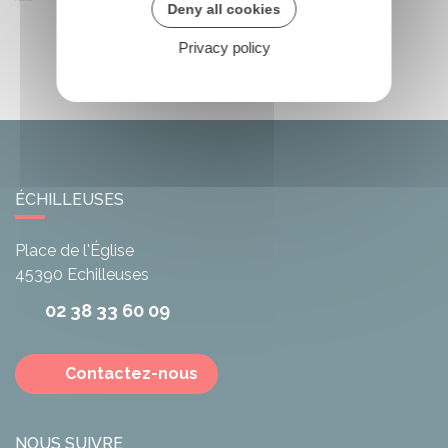
Deny all cookies
Privacy policy
ÉCHILLEUSES
Place de l'Église
45390
Echilleuses
02 38 33 60 09
Contactez-nous
NOUS SUIVRE