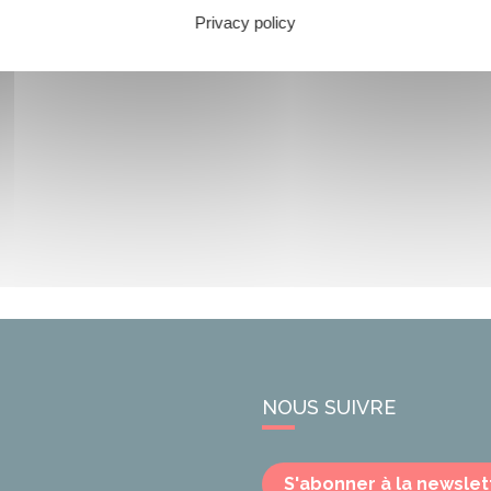
Privacy policy
NOUS SUIVRE
S'abonner à la newslet