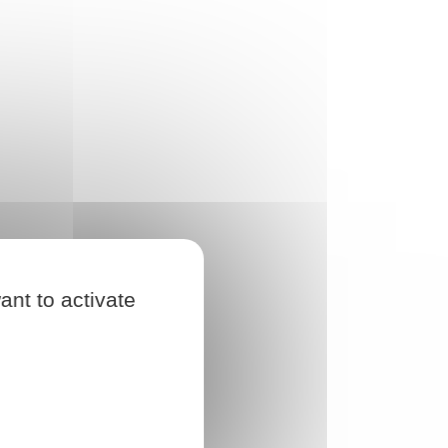
ant to activate