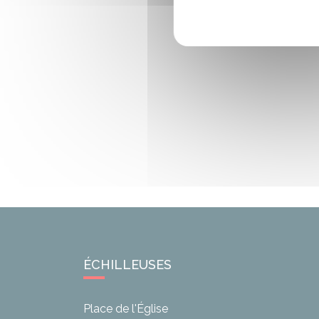
ÉCHILLEUSES
Place de l'Église