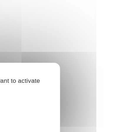
ant to activate