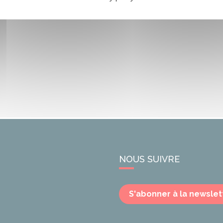
NOUS SUIVRE
S'abonner à la newslet