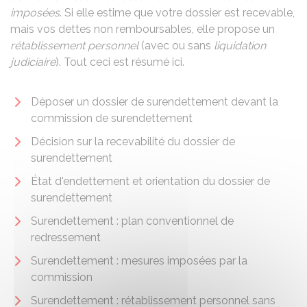
imposées
. Si elle estime que votre dossier est recevable,
mais vos dettes non remboursables, elle propose un
rétablissement personnel
(avec ou sans
liquidation
judiciaire
). Tout ceci est résumé ici.
Déposer un dossier de surendettement devant la
commission de surendettement
Décision sur la recevabilité du dossier de
surendettement
État d'endettement et orientation du dossier de
surendettement
Surendettement : plan conventionnel de
redressement
Surendettement : mesures imposées par la
commission
Surendettement : rétablissement personnel sans