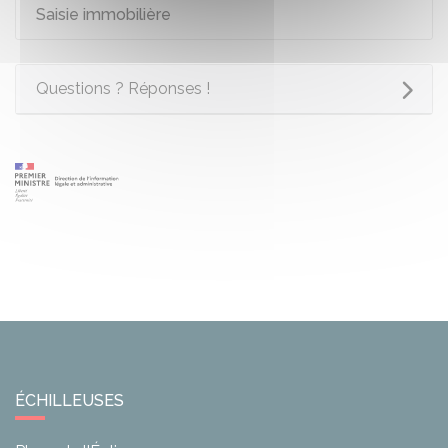
Saisie immobilière
Questions ? Réponses !
ÉCHILLEUSES