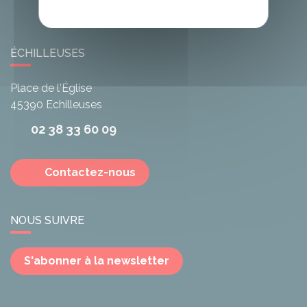
ÉCHILLEUSES
Place de l'Église
45390
Echilleuses
02 38 33 60 09
Contactez-nous
NOUS SUIVRE
S'abonner à la newsletter