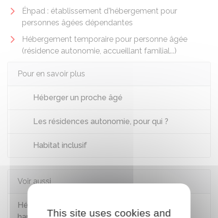
Éhpad : établissement d'hébergement pour
personnes âgées dépendantes
Hébergement temporaire pour personne âgée
(résidence autonomie, accueillant familial...)
Pour en savoir plus
Héberger un proche âgé
Les résidences autonomie, pour qui ?
Habitat inclusif
Voir aussi
Hébergement d'une personne en situation de
This site uses cookies and
handicap