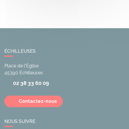
ÉCHILLEUSES
Place de l'Église
45390
Echilleuses
02 38 33 60 09
Contactez-nous
NOUS SUIVRE