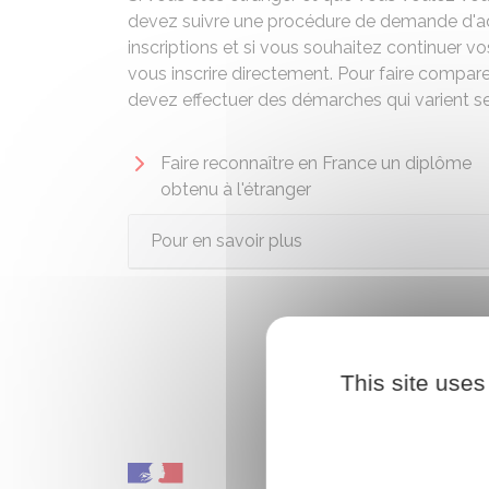
devez suivre une procédure de demande d'ad
inscriptions et si vous souhaitez continuer 
vous inscrire directement. Pour faire compare
devez effectuer des démarches qui varient se
Faire reconnaître en France un diplôme
obtenu à l'étranger
Pour en savoir plus
This site uses