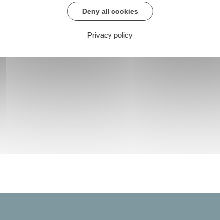
Deny all cookies
Privacy policy