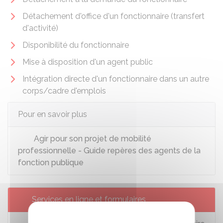
Détachement d'office d'un fonctionnaire (transfert
d'activité)
Disponibilité du fonctionnaire
Mise à disposition d'un agent public
Intégration directe d'un fonctionnaire dans un autre
corps/cadre d'emplois
Pour en savoir plus
Agir pour son projet de mobilité
professionnelle - Guide repères des agents de la
fonction publique
Services en ligne et formulaires