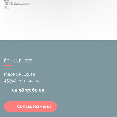
ÉCHILLEUSES
Place de l'Église
45390
Echilleuses
02 38 33 60 09
Contactez-nous