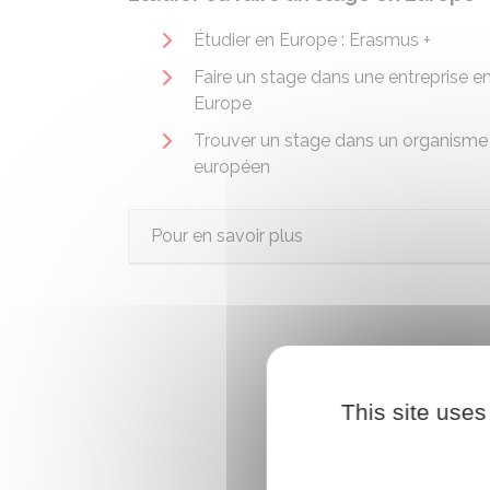
Étudier en Europe : Erasmus +
Faire un stage dans une entreprise e
Europe
Trouver un stage dans un organisme
européen
Pour en savoir plus
This site uses