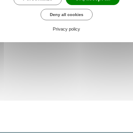
Deny all cookies
Privacy policy