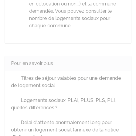
en colocation ou non...) et la commune
demandés. Vous pouvez consulter le
nombre de logements sociaux pour
chaque commune
.
Pour en savoir plus
Titres de séjour valables pour une demande
de logement social
Logements sociaux PLAI, PLUS, PLS, PLI,
quelles différences ?
Délai d'attente anormalement long pour
obtenir un logement social (annexe de la notice