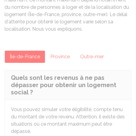
du nombre de personnes à loger et de la localisation du
logement (Île-de-France, province, outre-mer). Le délai
d'attente pour obtenir le logement varie selon sa
localisation. Nous vous expliquons.
Île-de-France
Province
Outre-mer
Quels sont les revenus à ne pas
dépasser pour obtenir un logement
social ?
Vous pouvez simuler votre éligibilité, compte tenu
du montant de votre revenu. Attention, il existe des
situations où ce montant maximum peut être
dépassé.