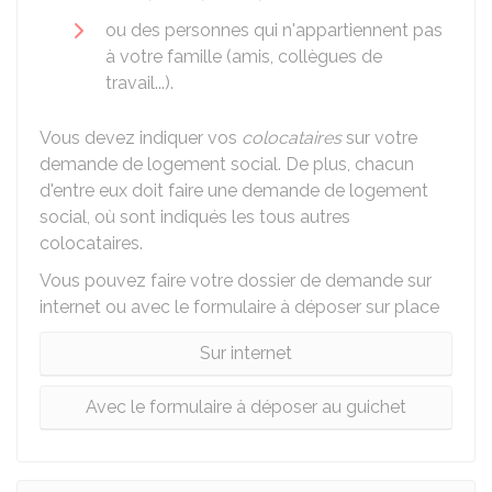
ou des personnes qui n'appartiennent pas
à votre famille (amis, collègues de
travail...).
Vous devez indiquer vos
colocataires
sur votre
demande de logement social. De plus, chacun
d'entre eux doit faire une demande de logement
social, où sont indiqués les tous autres
colocataires.
Vous pouvez faire votre dossier de demande sur
internet ou avec le formulaire à déposer sur place
Sur internet
Avec le formulaire à déposer au guichet