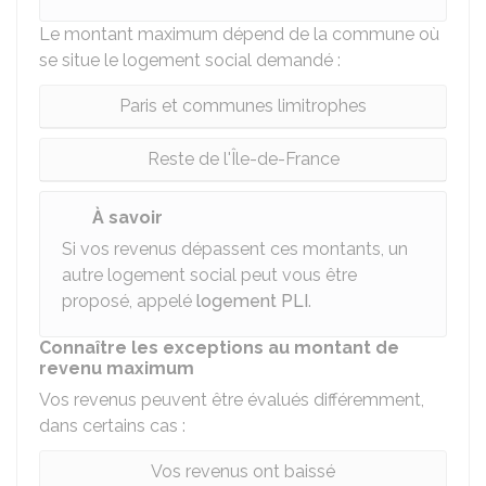
Le montant maximum dépend de la commune où
se situe le logement social demandé :
Paris et communes limitrophes
Reste de l'Île-de-France
À savoir
Si vos revenus dépassent ces montants, un
autre logement social peut vous être
proposé, appelé
logement PLI
.
Connaître les exceptions au montant de
revenu maximum
Vos revenus peuvent être évalués différemment,
dans certains cas :
Vos revenus ont baissé