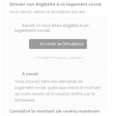
Simuler son éligibilité à un logement social
Vous devez utiliser le simulateur suivant :
Savoir si vous êtes éligible à un
logement social
Accéder au Simulateur
Ministère chargé du logement
À savoir
Vous pouvez faire une demande de
logement social, quels que soient le montant
de votre revenu et le résultat donné par le
simulateur.
Connaître le montant de revenu maximum