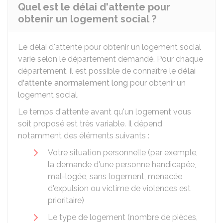
Quel est le délai d'attente pour
obtenir un logement social ?
Le délai d'attente pour obtenir un logement social
varie selon le département demandé. Pour chaque
département, il est possible de connaître le
délai
d'attente anormalement long
pour obtenir un
logement social.
Le temps d'attente avant qu'un logement vous
soit proposé est très variable. Il dépend
notamment des éléments suivants :
Votre situation personnelle (par exemple,
la demande d'une personne handicapée,
mal-logée, sans logement, menacée
d'expulsion ou victime de violences est
prioritaire)
Le type de logement (nombre de pièces,