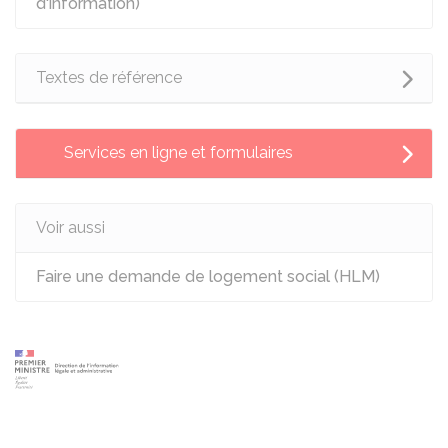
d'information)
Textes de référence
Services en ligne et formulaires
Voir aussi
Faire une demande de logement social (HLM)