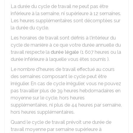
La durée du cycle de travail ne peut pas être
inférieure à la semaine, ni supérieure à 12 semaines.
Les heures supplémentaires sont décomptées sur
la durée du cycle.
Les horaires de travail sont définis à l'intérieur du
cycle de manière à ce que votre durée annuelle du
travail respecte la
durée légale
(1 607 heures ou la
durée inférieure à laquelle vous êtes soumis ).
Le nombre d'heures de travail effectué au cours
des semaines composant le cycle peut être
irrégulier. En cas de cycle irrégulier, vous ne pouvez
pas travailler plus de 39 heures hebdomadaires en
moyenne sur le cycle, hors heures
supplémentaires, ni plus de 44 heures par semaine,
hors heures supplémentaires.
Quand le cycle de travail prévoit une durée de
travail moyenne par semaine supérieure à