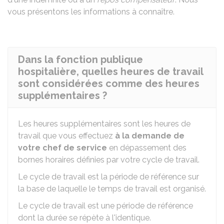
vous présentons les informations à connaître.
Dans la fonction publique
hospitalière, quelles heures de travail
sont considérées comme des heures
supplémentaires ?
Les heures supplémentaires sont les heures de
travail que vous effectuez
à la demande de
votre chef de service
en dépassement des
bornes horaires définies par votre cycle de travail.
Le cycle de travail est la période de référence sur
la base de laquelle le temps de travail est organisé.
Le cycle de travail est une période de référence
dont la durée se répète à l'identique.