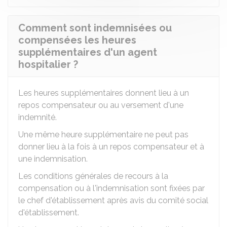
Comment sont indemnisées ou
compensées les heures
supplémentaires d'un agent
hospitalier ?
Les heures supplémentaires donnent lieu à un
repos compensateur ou au versement d'une
indemnité.
Une même heure supplémentaire ne peut pas
donner lieu à la fois à un repos compensateur et à
une indemnisation.
Les conditions générales de recours à la
compensation ou à l'indemnisation sont fixées par
le chef d'établissement après avis du comité social
d'établissement.