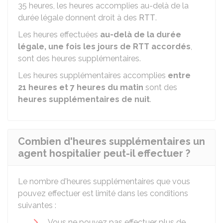
35 heures, les heures accomplies au-delà de la
durée légale donnent droit à des
RTT
.
Les heures effectuées
au-delà de la durée
légale, une fois les jours de RTT accordés
,
sont des heures supplémentaires.
Les heures supplémentaires accomplies
entre
21 heures et 7 heures du matin
sont des
heures supplémentaires de nuit
.
Combien d'heures supplémentaires un
agent hospitalier peut-il effectuer ?
Le nombre d'heures supplémentaires que vous
pouvez effectuer est limité dans les conditions
suivantes :
Vous ne pouvez pas effectuer plus de