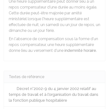
Une heure supplémentaire peut donner lieu à un
repos compensateur d'une durée au moins égale.
Cette durée peut-être majorée par arrêté
ministériel lorsque l'heure supplémentaire est
effectuée de nuit, un samedi ou un jour de repos, un
dimanche ou un jour férié.
En l'absence de compensation sous la forme d'un
repos compensateur, une heure supplémentaire
donne lieu au versement d'une
indemnité horaire
.
Textes de référence
Décret n°2002-9 du 4 janvier 2002 relatif au
temps de travail et à l'organisation du travail dans
la fonction publique hospitalière