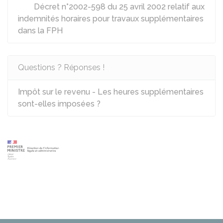
Décret n°2002-598 du 25 avril 2002 relatif aux
indemnités horaires pour travaux supplémentaires
dans la FPH
Questions ? Réponses !
Impôt sur le revenu - Les heures supplémentaires
sont-elles imposées ?